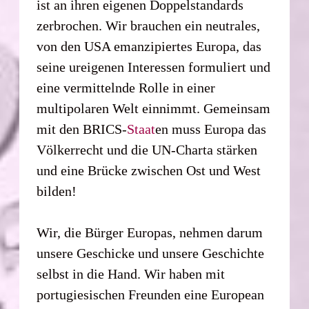
ist an ihren eigenen Doppelstandards
zerbrochen. Wir brauchen ein neutrales,
von den USA emanzipiertes Europa, das
seine ureigenen Interessen formuliert und
eine vermittelnde Rolle in einer
multipolaren Welt einnimmt. Gemeinsam
mit den BRICS-
Staat
en muss Europa das
Völkerrecht und die UN-Charta stärken
und eine Brücke zwischen Ost und West
bilden!
Wir, die Bürger Europas, nehmen darum
unsere Geschicke und unsere Geschichte
selbst in die Hand. Wir haben mit
portugiesischen Freunden eine European