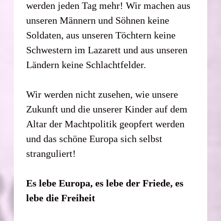
werden jeden Tag mehr! Wir machen aus
unseren Männern und Söhnen keine
Soldaten, aus unseren Töchtern keine
Schwestern im Lazarett und aus unseren
Ländern keine Schlachtfelder.
Wir werden nicht zusehen, wie unsere
Zukunft und die unserer Kinder auf dem
Altar der Machtpolitik geopfert werden
und das schöne Europa sich selbst
stranguliert!
Es lebe Europa, es lebe der Friede, es
lebe die Freiheit