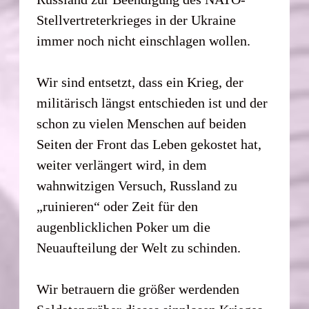
Stellvertreterkrieges in der Ukraine
immer noch nicht einschlagen wollen.
Wir sind entsetzt, dass ein Krieg, der
militärisch längst entschieden ist und der
schon zu vielen Menschen auf beiden
Seiten der Front das Leben gekostet hat,
weiter verlängert wird, in dem
wahnwitzigen Versuch, Russland zu
„ruinieren“ oder Zeit für den
augenblicklichen Poker um die
Neuaufteilung der Welt zu schinden.
Wir betrauern die größer werdenden