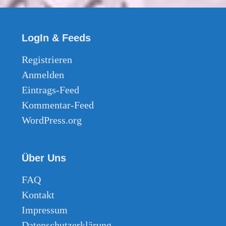
LogIn & Feeds
Registrieren
Anmelden
Eintrags-Feed
Kommentar-Feed
WordPress.org
Über Uns
FAQ
Kontakt
Impressum
Datenschutzerklärung