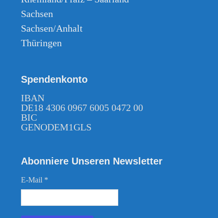
Sachsen
Sachsen/Anhalt
Thüringen
Spendenkonto
IBAN
DE18 4306 0967 6005 0472 00
BIC
GENODEM1GLS
Abonniere Unseren Newsletter
E-Mail
*