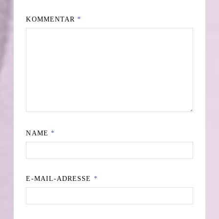
KOMMENTAR
*
NAME
*
E-MAIL-ADRESSE
*