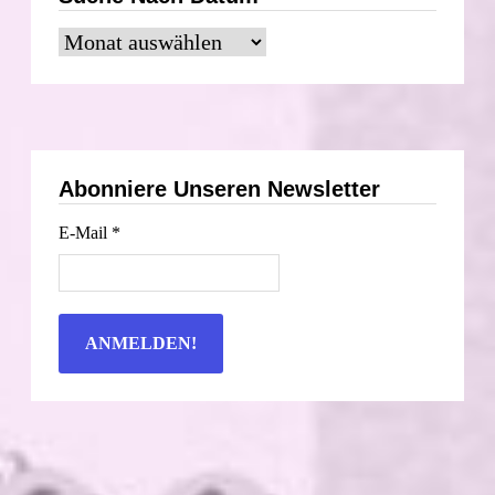
Suche
nach
Datum
Abonniere Unseren Newsletter
E-Mail
*