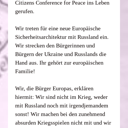
Citizens Conference for Peace ins Leben
gerufen.
Wir treten für eine neue Europäische
Sicherheitsarchitektur mit Russland ein.
Wir strecken den Bürgerinnen und
Bürgern der Ukraine und Russlands die
Hand aus. Ihr gehört zur europäischen
Familie!
Wir, die Bürger Europas, erklären
hiermit: Wir sind nicht im Krieg, weder
mit Russland noch mit irgendjemandem
sonst! Wir machen bei den zunehmend
absurden Kriegsspielen nicht mit und wir