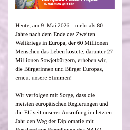
Heute, am 9. Mai 2026 – mehr als 80
Jahre nach dem Ende des Zweiten
Weltkriegs in Europa, der 60 Millionen
Menschen das Leben kostete, darunter 27
Millionen Sowjetbürgern, erheben wir,
die Bürgerinnen und Bürger Europas,
erneut unsere Stimmen!
Wir verfolgen mit Sorge, dass die
meisten europäischen Regierungen und
die EU seit unserer Ausrufung im letzten
Jahr den Weg der Diplomatie mit
Russland zur Beendigung des NATO-