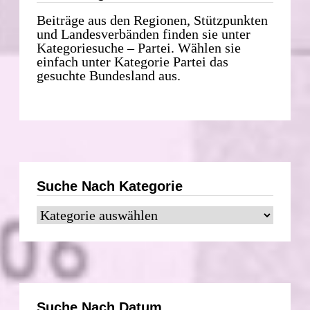
Beiträge aus den Regionen, Stützpunkten
und Landesverbänden finden sie unter
Kategoriesuche – Partei. Wählen sie
einfach unter Kategorie Partei das
gesuchte Bundesland aus.
Suche Nach Kategorie
Suche
nach
Kategorie
Suche Nach Datum