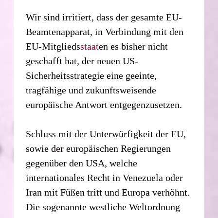
Wir sind irritiert, dass der gesamte EU-
Beamtenapparat, in Verbindung mit den
EU-Mitglieds
staat
en es bisher nicht
geschafft hat, der neuen US-
Sicherheitsstrategie eine geeinte,
tragfähige und zukunftsweisende
europäische Antwort entgegenzusetzen.
Schluss mit der Unterwürfigkeit der EU,
sowie der europäischen Regierungen
gegenüber den USA, welche
internationales Recht in Venezuela oder
Iran mit Füßen tritt und Europa verhöhnt.
Die sogenannte westliche Weltordnung