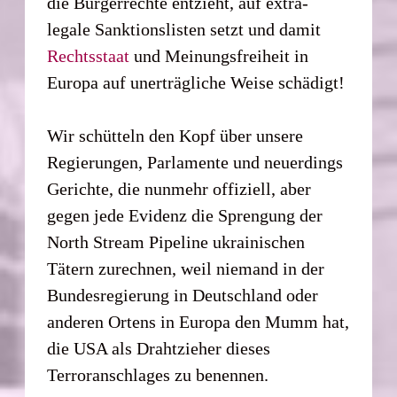
die Bürgerrechte entzieht, auf extra-
legale Sanktionslisten setzt und damit
Rechts
staat
und Meinungsfreiheit in
Europa auf unerträgliche Weise schädigt!
Wir schütteln den Kopf über unsere
Regierungen, Parlamente und neuerdings
Gerichte, die nunmehr offiziell, aber
gegen jede Evidenz die Sprengung der
North Stream Pipeline ukrainischen
Tätern zurechnen, weil niemand in der
Bundesregierung in Deutschland oder
anderen Ortens in Europa den Mumm hat,
die USA als Drahtzieher dieses
Terroranschlages zu benennen.