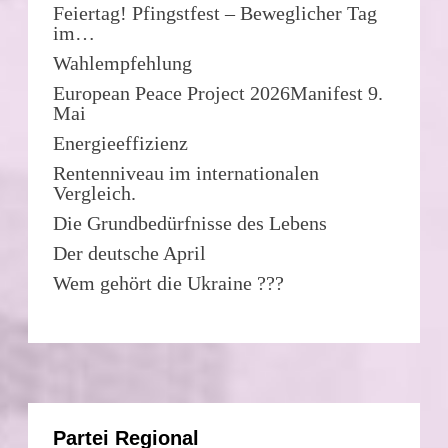
Feiertag! Pfingstfest – Beweglicher Tag
im…
Wahlempfehlung
European Peace Project 2026Manifest 9.
Mai
Energieeffizienz
Rentenniveau im internationalen
Vergleich.
Die Grundbedürfnisse des Lebens
Der deutsche April
Wem gehört die Ukraine ???
Partei Regional