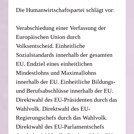
Die Humanwirtschaftspartei schlägt vor:
Verabschiedung einer Verfassung der
Europäischen Union durch
Volksentscheid. Einheitliche
Sozialstandards innerhalb der gesamten
EU. Endziel eines einheitlichen
Mindestlohns und Maximallohns
innerhalb der EU. Einheitliche Bildungs-
und Berufsabschlüsse innerhalb der EU.
Direktwahl des EU-Präsidenten durch das
Wahlvolk. Direktwahl des EU-
Regierungschefs durch das Wahlvolk.
Direktwahl des EU-Parlamentschefs