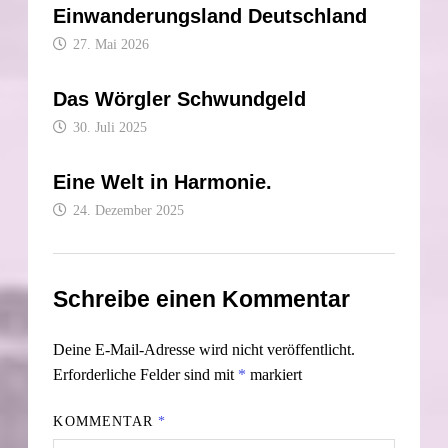
Einwanderungsland Deutschland
27. Mai 2026
Das Wörgler Schwundgeld
30. Juli 2025
Eine Welt in Harmonie.
24. Dezember 2025
Schreibe einen Kommentar
Deine E-Mail-Adresse wird nicht veröffentlicht.
Erforderliche Felder sind mit
*
markiert
KOMMENTAR
*