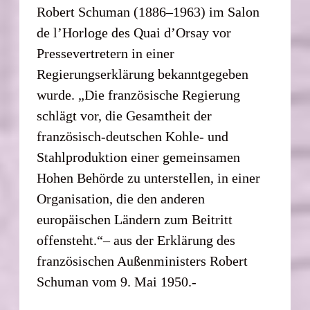
Robert Schuman (1886–1963) im Salon
de l’Horloge des Quai d’Orsay vor
Pressevertretern in einer
Regierungserklärung bekanntgegeben
wurde. „Die französische Regierung
schlägt vor, die Gesamtheit der
französisch-deutschen Kohle- und
Stahlproduktion einer gemeinsamen
Hohen Behörde zu unterstellen, in einer
Organisation, die den anderen
europäischen Ländern zum Beitritt
offensteht.“– aus der Erklärung des
französischen Außenministers Robert
Schuman vom 9. Mai 1950.-