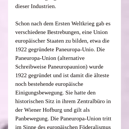
dieser Industrien.
Schon nach dem Ersten Weltkrieg gab es
verschiedene Bestrebungen, eine Union
europäischer Staaten zu bilden, etwa die
1922 gegründete Paneuropa-Unio. Die
Paneuropa-Union (alternative
Schreibweise Paneuropaunion) wurde
1922 gegründet und ist damit die älteste
noch bestehende europäische
Einigungsbewegung. Sie hatte den
historischen Sitz in ihrem Zentralbüro in
der Wiener Hofburg und gilt als
Panbewegung. Die Paneuropa-Union tritt
im Sinne des europäischen Föderalismus