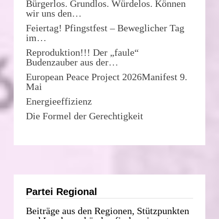
Bürgerlos. Grundlos. Würdelos. Können
wir uns den…
Feiertag! Pfingstfest – Beweglicher Tag
im…
Reproduktion!!! Der „faule“
Budenzauber aus der…
European Peace Project 2026Manifest 9.
Mai
Energieeffizienz
Die Formel der Gerechtigkeit
Partei Regional
Beiträge aus den Regionen, Stützpunkten