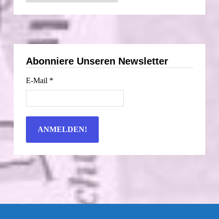
nach
Datum
Abonniere Unseren Newsletter
E-Mail
*