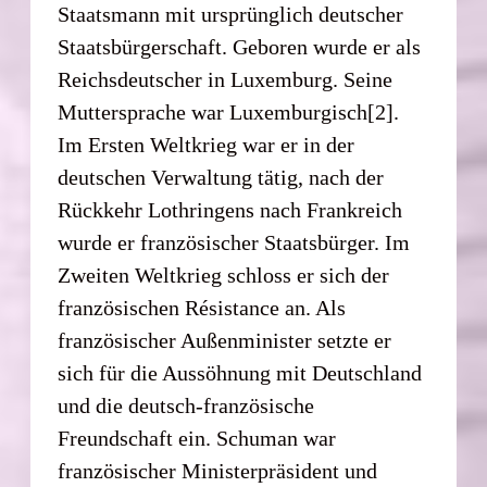
Staatsmann mit ursprünglich deutscher
Staatsbürgerschaft. Geboren wurde er als
Reichsdeutscher in Luxemburg. Seine
Muttersprache war Luxemburgisch[2].
Im Ersten Weltkrieg war er in der
deutschen Verwaltung tätig, nach der
Rückkehr Lothringens nach Frankreich
wurde er französischer Staatsbürger. Im
Zweiten Weltkrieg schloss er sich der
französischen Résistance an. Als
französischer Außenminister setzte er
sich für die Aussöhnung mit Deutschland
und die deutsch-französische
Freundschaft ein. Schuman war
französischer Ministerpräsident und