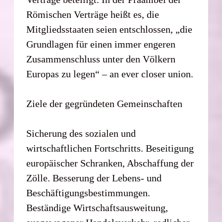
Römischen Verträge heißt es, die
Mitgliedsstaaten seien entschlossen, „die
Grundlagen für einen immer engeren
Zusammenschluss unter den Völkern
Europas zu legen“ – an ever closer union.
Ziele der gegründeten Gemeinschaften
Sicherung des sozialen und
wirtschaftlichen Fortschritts. Beseitigung
europäischer Schranken, Abschaffung der
Zölle. Besserung der Lebens- und
Beschäftigungsbestimmungen.
Beständige Wirtschaftsausweitung,