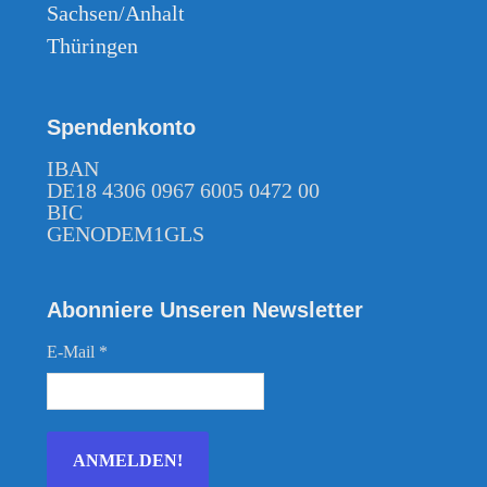
Sachsen/Anhalt
Thüringen
Spendenkonto
IBAN
DE18 4306 0967 6005 0472 00
BIC
GENODEM1GLS
Abonniere Unseren Newsletter
E-Mail
*