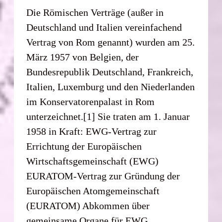
Die Römischen Verträge (außer in
Deutschland und Italien vereinfachend
Vertrag von Rom genannt) wurden am 25.
März 1957 von Belgien, der
Bundesrepublik Deutschland, Frankreich,
Italien, Luxemburg und den Niederlanden
im Konservatorenpalast in Rom
unterzeichnet.[1] Sie traten am 1. Januar
1958 in Kraft: EWG-Vertrag zur
Errichtung der Europäischen
Wirtschaftsgemeinschaft (EWG)
EURATOM-Vertrag zur Gründung der
Europäischen Atomgemeinschaft
(EURATOM) Abkommen über
gemeinsame Organe für EWG,