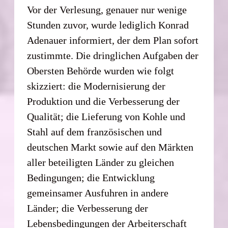
Vor der Verlesung, genauer nur wenige
Stunden zuvor, wurde lediglich Konrad
Adenauer informiert, der dem Plan sofort
zustimmte. Die dringlichen Aufgaben der
Obersten Behörde wurden wie folgt
skizziert: die Modernisierung der
Produktion und die Verbesserung der
Qualität; die Lieferung von Kohle und
Stahl auf dem französischen und
deutschen Markt sowie auf den Märkten
aller beteiligten Länder zu gleichen
Bedingungen; die Entwicklung
gemeinsamer Ausfuhren in andere
Länder; die Verbesserung der
Lebensbedingungen der Arbeiterschaft