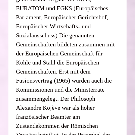
EURATOM und EGKS (Europäisches
Parlament, Europäischer Gerichtshof,
Europäischer Wirtschafts- und
Sozialausschuss) Die genannten
Gemeinschaften bildeten zusammen mit
der Europäischen Gemeinschaft für
Kohle und Stahl die Europäischen
Gemeinschaften. Erst mit dem
Fusionsvertrag (1965) wurden auch die
Kommissionen und die Ministerräte
zusammengelegt. Der Philosoph
Alexandre Kojève war als hoher
französischer Beamter am
Zustandekommen der Römischen
Verträge beteiligt. In der Präambel der