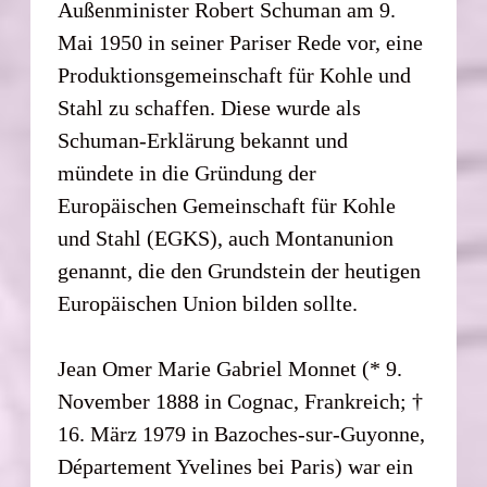
Außenminister Robert Schuman am 9.
Mai 1950 in seiner Pariser Rede vor, eine
Produktionsgemeinschaft für Kohle und
Stahl zu schaffen. Diese wurde als
Schuman-Erklärung bekannt und
mündete in die Gründung der
Europäischen Gemeinschaft für Kohle
und Stahl (EGKS), auch Montanunion
genannt, die den Grundstein der heutigen
Europäischen Union bilden sollte.
Jean Omer Marie Gabriel Monnet (* 9.
November 1888 in Cognac, Frankreich; †
16. März 1979 in Bazoches-sur-Guyonne,
Département Yvelines bei Paris) war ein