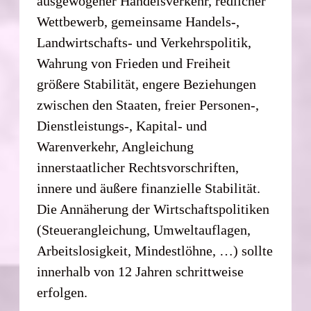
ausgewogener Handelsverkehr, redlicher
Wettbewerb, gemeinsame Handels-,
Landwirtschafts- und Verkehrspolitik,
Wahrung von Frieden und Freiheit
größere Stabilität, engere Beziehungen
zwischen den Staaten, freier Personen-,
Dienstleistungs-, Kapital- und
Warenverkehr, Angleichung
innerstaatlicher Rechtsvorschriften,
innere und äußere finanzielle Stabilität.
Die Annäherung der Wirtschaftspolitiken
(Steuerangleichung, Umweltauflagen,
Arbeitslosigkeit, Mindestlöhne, …) sollte
innerhalb von 12 Jahren schrittweise
erfolgen.