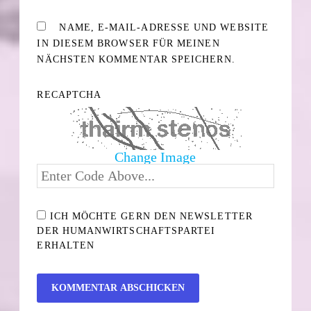
NAME, E-MAIL-ADRESSE UND WEBSITE
IN DIESEM BROWSER FÜR MEINEN
NÄCHSTEN KOMMENTAR SPEICHERN.
RECAPTCHA
Change Image
ICH MÖCHTE GERN DEN NEWSLETTER
DER HUMANWIRTSCHAFTSPARTEI
ERHALTEN