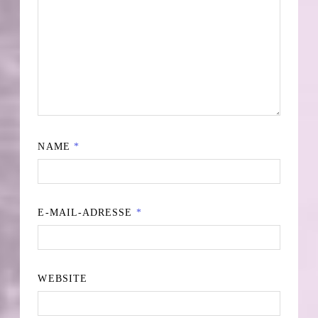
NAME
*
E-MAIL-ADRESSE
*
WEBSITE