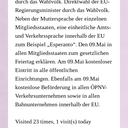
durch das Wahlvolk. Direktwahl der EU-
Regierungsminister durch das Wahlvolk.
Neben der Muttersprache der einzelnen
Mitgliedsstaaten, eine einheitliche Amts-
und Verkehrssprache innerhalb der EU
zum Beispiel „Esperanto“. Den 09.Mai in
allen Mitgliedsstaaten zum gesetzlichen
Feiertag erklären. Am 09.Mai kostenloser
Eintritt in alle öffentlichen
Einrichtungen. Ebenfalls am 09.Mai
kostenlose Beförderung in allen ÖPNV-
Verkehrsunternehmen sowie in allen
Bahnunternehmen innerhalb der EU.
Visited 23 times, 1 visit(s) today