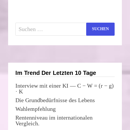
Suchen
nach:
Im Trend Der Letzten 10 Tage
Interview mit einer KI — C − W = (r − g)
· K
Die Grundbedürfnisse des Lebens
Wahlempfehlung
Rentenniveau im internationalen
Vergleich.