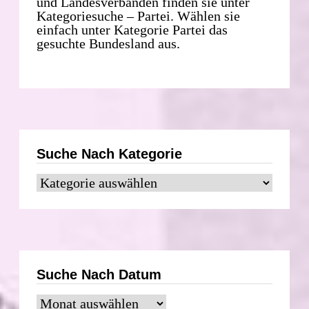
und Landesverbänden finden sie unter
Kategoriesuche – Partei. Wählen sie
einfach unter Kategorie Partei das
gesuchte Bundesland aus.
Suche Nach Kategorie
Suche
nach
Kategorie
Suche Nach Datum
Suche