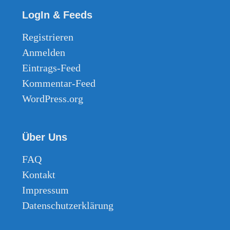
LogIn & Feeds
Registrieren
Anmelden
Eintrags-Feed
Kommentar-Feed
WordPress.org
Über Uns
FAQ
Kontakt
Impressum
Datenschutzerklärung