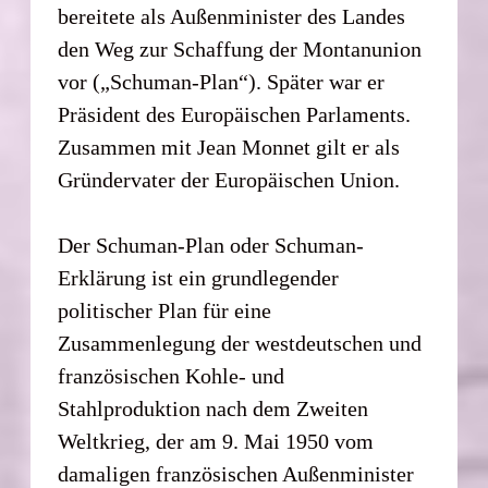
bereitete als Außenminister des Landes
den Weg zur Schaffung der Montanunion
vor („Schuman-Plan“). Später war er
Präsident des Europäischen Parlaments.
Zusammen mit Jean Monnet gilt er als
Gründervater der Europäischen Union.
Der Schuman-Plan oder Schuman-
Erklärung ist ein grundlegender
politischer Plan für eine
Zusammenlegung der westdeutschen und
französischen Kohle- und
Stahlproduktion nach dem Zweiten
Weltkrieg, der am 9. Mai 1950 vom
damaligen französischen Außenminister