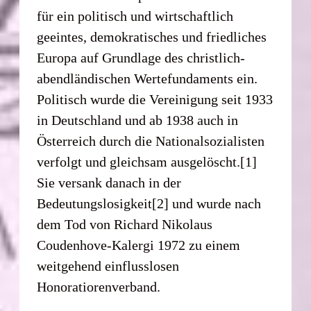
für ein politisch und wirtschaftlich
geeintes, demokratisches und friedliches
Europa auf Grundlage des christlich-
abendländischen Wertefundaments ein.
Politisch wurde die Vereinigung seit 1933
in Deutschland und ab 1938 auch in
Österreich durch die Nationalsozialisten
verfolgt und gleichsam ausgelöscht.[1]
Sie versank danach in der
Bedeutungslosigkeit[2] und wurde nach
dem Tod von Richard Nikolaus
Coudenhove-Kalergi 1972 zu einem
weitgehend einflusslosen
Honoratiorenverband.