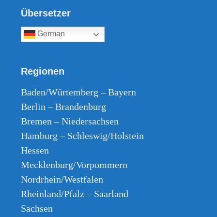
Übersetzer
German
Regionen
Baden/Würtemberg – Bayern
Berlin – Brandenburg
Bremen – Niedersachsen
Hamburg – Schleswig/Holstein
Hessen
Mecklenburg/Vorpommern
Nordrhein/Westfalen
Rheinland/Pfalz – Saarland
Sachsen