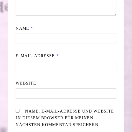
NAME
*
E-MAIL-ADRESSE
*
WEBSITE
NAME, E-MAIL-ADRESSE UND WEBSITE
IN DIESEM BROWSER FÜR MEINEN
NÄCHSTEN KOMMENTAR SPEICHERN.