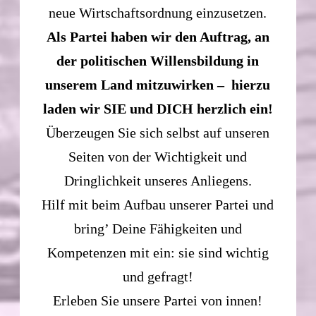
neue Wirtschaftsordnung einzusetzen.
Als Partei haben wir den Auftrag, an
der politischen Willensbildung in
unserem Land mitzuwirken – hierzu
laden wir SIE und DICH herzlich ein!
Überzeugen Sie sich selbst auf unseren
Seiten von der Wichtigkeit und
Dringlichkeit unseres Anliegens.
Hilf mit beim Aufbau unserer Partei und
bring’ Deine Fähigkeiten und
Kompetenzen mit ein: sie sind wichtig
und gefragt!
Erleben Sie unsere Partei von innen!