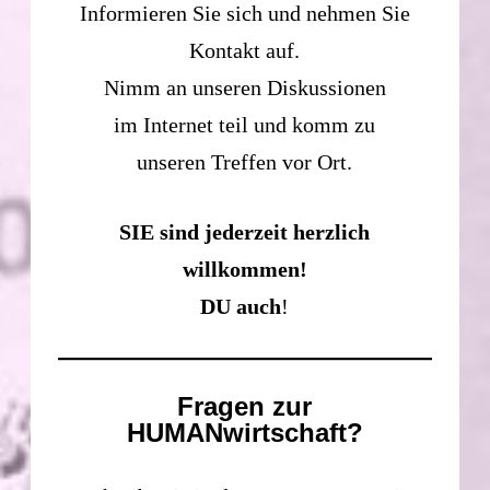
Informieren Sie sich und nehmen Sie
Kontakt auf.
Nimm an unseren Diskussionen
im Internet teil und komm zu
unseren Treffen vor Ort.
SIE sind jederzeit herzlich
willkommen!
DU auch
!
Fragen zur
HUMANwirtschaft?