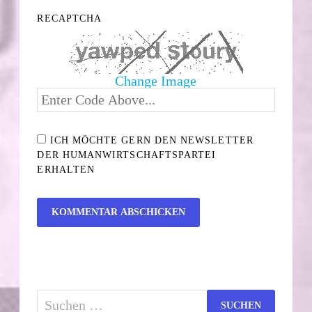
RECAPTCHA
Change Image
ICH MÖCHTE GERN DEN NEWSLETTER
DER HUMANWIRTSCHAFTSPARTEI
ERHALTEN
Suchen
nach: