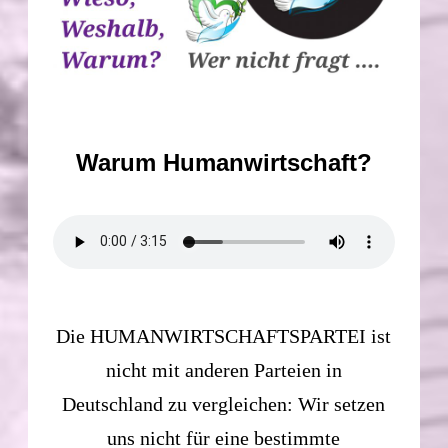
Warum Humanwirtschaft?
Die HUMANWIRTSCHAFTSPARTEI ist
nicht mit anderen Parteien in
Deutschland zu vergleichen: Wir setzen
uns nicht für eine bestimmte