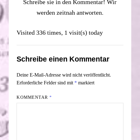
Schreibe sie in den Kommentar! Wir
werden zeitnah antworten.
Visited 336 times, 1 visit(s) today
Schreibe einen Kommentar
Deine E-Mail-Adresse wird nicht veröffentlicht.
Erforderliche Felder sind mit
*
markiert
KOMMENTAR
*