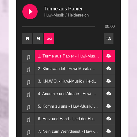
Türme aus Papier
Huwi-Musik / Heidenreich
00:00
1. Türme aus Papier - Huwi-Musik / Heidenreich
2. Klimawandel - Huwi-Musik / Heidenreich
3. I.N.W.O. - Huwi-Musik / Heidenreich
4. Anarchie und Akratie - Huwi-Musik / Heidenreich
5. Komm zu uns - Huwi-Musik/ KI /Heidenreich
6. Herz und Hand - Lied der Humanwirtschaft - Huwi-Musik/Heidenreich
7. Nein zum Wehrdienst - Huwi-Musik/Heidenreich