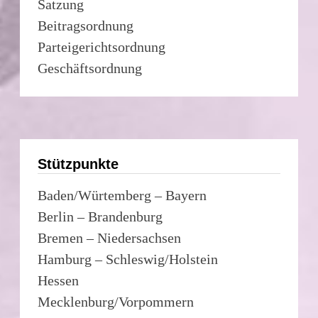
Satzung
Beitragsordnung
Parteigerichtsordnung
Geschäftsordnung
Stützpunkte
Baden/Würtemberg – Bayern
Berlin – Brandenburg
Bremen – Niedersachsen
Hamburg – Schleswig/Holstein
Hessen
Mecklenburg/Vorpommern