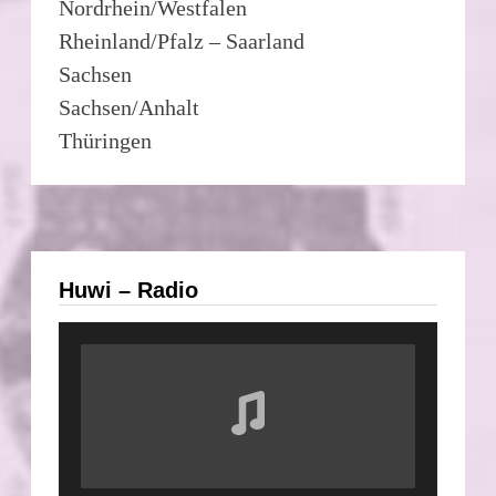
Nordrhein/Westfalen
Rheinland/Pfalz – Saarland
Sachsen
Sachsen/Anhalt
Thüringen
Huwi – Radio