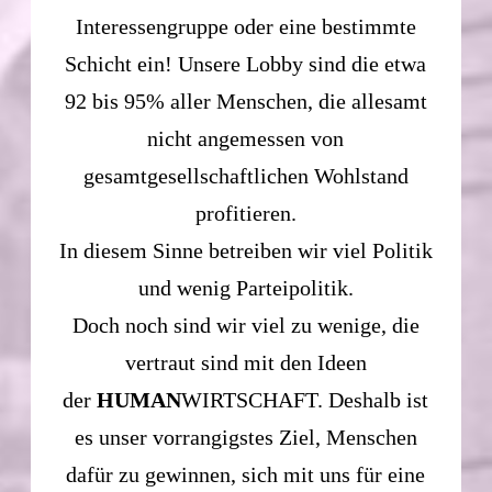
Interessengruppe oder eine bestimmte
Schicht ein! Unsere Lobby sind die etwa
92 bis 95% aller Menschen, die allesamt
nicht angemessen von
gesamtgesellschaftlichen Wohlstand
profitieren.
In diesem Sinne betreiben wir viel Politik
und wenig Parteipolitik.
Doch noch sind wir viel zu wenige, die
vertraut sind mit den Ideen
der
HUMAN
WIRTSCHAFT. Deshalb ist
es unser vorrangigstes Ziel, Menschen
dafür zu gewinnen, sich mit uns für eine