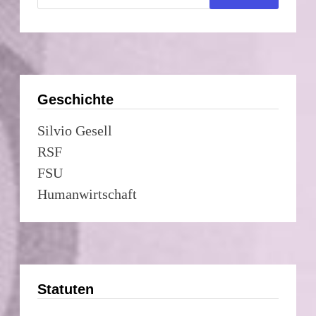
Geschichte
Silvio Gesell
RSF
FSU
Humanwirtschaft
Statuten