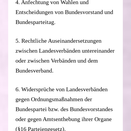
4. Anfechtung von Wahlen und
Entscheidungen von Bundesvorstand und
Bundesparteitag.
5. Rechtliche Auseinandersetzungen
zwischen Landesverbänden untereinander
oder zwischen Verbänden und dem
Bundesverband.
6. Widersprüche von Landesverbänden
gegen Ordnungsmaßnahmen der
Bundespartei bzw. des Bundesvorstandes
oder gegen Amtsenthebung ihrer Organe
(§16 Parteiengesetz).