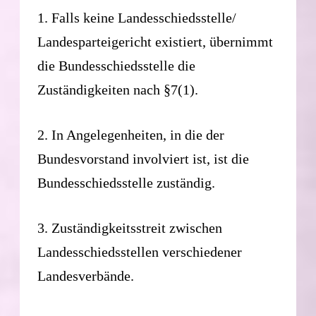
1. Falls keine Landesschiedsstelle/
Landesparteigericht existiert, übernimmt
die Bundesschiedsstelle die
Zuständigkeiten nach §7(1).
2. In Angelegenheiten, in die der
Bundesvorstand involviert ist, ist die
Bundesschiedsstelle zuständig.
3. Zuständigkeitsstreit zwischen
Landesschiedsstellen verschiedener
Landesverbände.