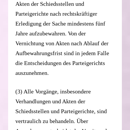
Akten der Schiedsstellen und
Parteigerichte nach rechtskräftiger
Erledigung der Sache mindestens fünf
Jahre aufzubewahren. Von der
Vernichtung von Akten nach Ablauf der
Aufbewahrungsfrist sind in jedem Falle
die Entscheidungen des Parteigerichts
auszunehmen.
(3) Alle Vorgänge, insbesondere
Verhandlungen und Akten der
Schiedsstellen und Parteigerichte, sind
vertraulich zu behandeln. Über