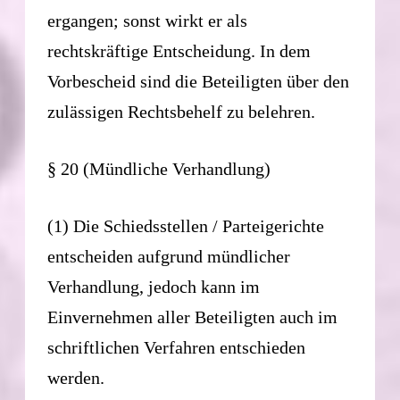
ergangen; sonst wirkt er als
rechtskräftige Entscheidung. In dem
Vorbescheid sind die Beteiligten über den
zulässigen Rechtsbehelf zu belehren.
§ 20 (Mündliche Verhandlung)
(1) Die Schiedsstellen / Parteigerichte
entscheiden aufgrund mündlicher
Verhandlung, jedoch kann im
Einvernehmen aller Beteiligten auch im
schriftlichen Verfahren entschieden
werden.