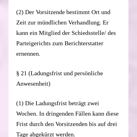
(2) Der Vorsitzende bestimmt Ort und
Zeit zur mündlichen Verhandlung. Er
kann ein Mitglied der Schiedsstelle/ des
Parteigerichts zum Berichterstatter
ernennen.
§ 21 (Ladungsfrist und persönliche
Anwesenheit)
(1) Die Ladungsfrist beträgt zwei
Wochen. In dringenden Fällen kann diese
Frist durch den Vorsitzenden bis auf drei
Tage abgekürzt werden.