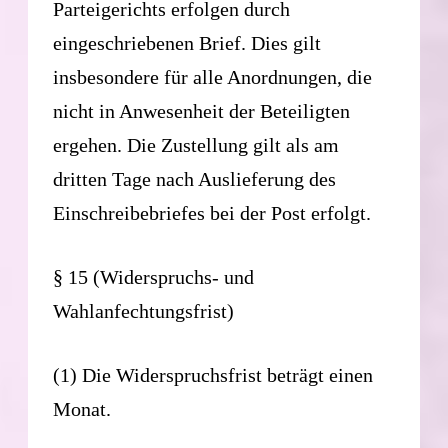
Parteigerichts erfolgen durch
eingeschriebenen Brief. Dies gilt
insbesondere für alle Anordnungen, die
nicht in Anwesenheit der Beteiligten
ergehen. Die Zustellung gilt als am
dritten Tage nach Auslieferung des
Einschreibebriefes bei der Post erfolgt.
§ 15 (Widerspruchs- und
Wahlanfechtungsfrist)
(1) Die Widerspruchsfrist beträgt einen
Monat.