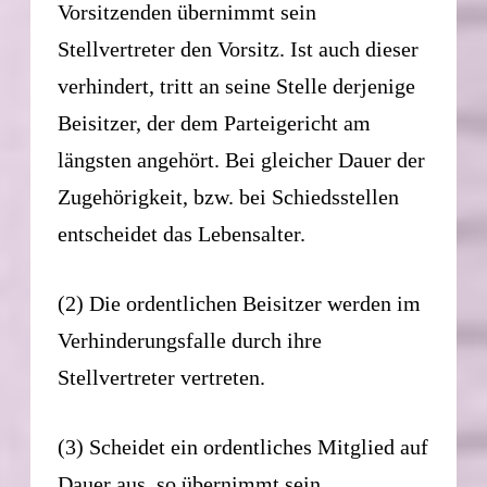
Vorsitzenden übernimmt sein
Stellvertreter den Vorsitz. Ist auch dieser
verhindert, tritt an seine Stelle derjenige
Beisitzer, der dem Parteigericht am
längsten angehört. Bei gleicher Dauer der
Zugehörigkeit, bzw. bei Schiedsstellen
entscheidet das Lebensalter.
(2) Die ordentlichen Beisitzer werden im
Verhinderungsfalle durch ihre
Stellvertreter vertreten.
(3) Scheidet ein ordentliches Mitglied auf
Dauer aus, so übernimmt sein