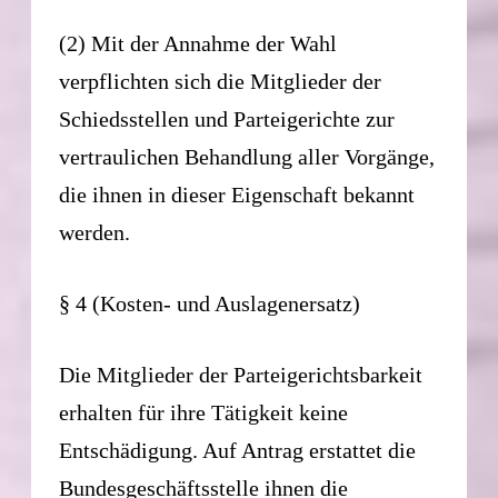
(2) Mit der Annahme der Wahl
verpflichten sich die Mitglieder der
Schiedsstellen und Parteigerichte zur
vertraulichen Behandlung aller Vorgänge,
die ihnen in dieser Eigenschaft bekannt
werden.
§ 4 (Kosten- und Auslagenersatz)
Die Mitglieder der Parteigerichtsbarkeit
erhalten für ihre Tätigkeit keine
Entschädigung. Auf Antrag erstattet die
Bundesgeschäftsstelle ihnen die