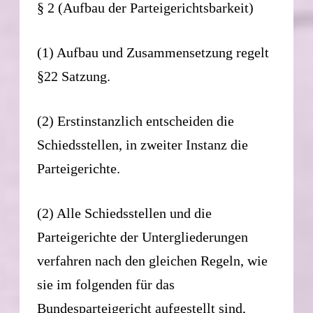
§ 2 (Aufbau der Parteigerichtsbarkeit)
(1) Aufbau und Zusammensetzung regelt
§22 Satzung.
(2) Erstinstanzlich entscheiden die
Schiedsstellen, in zweiter Instanz die
Parteigerichte.
(2) Alle Schiedsstellen und die
Parteigerichte der Untergliederungen
verfahren nach den gleichen Regeln, wie
sie im folgenden für das
Bundesparteigericht aufgestellt sind,