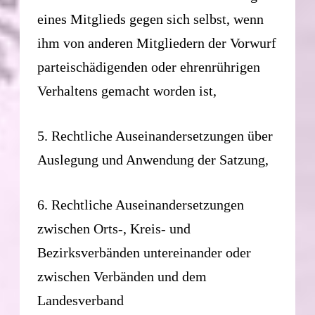
eines Mitglieds gegen sich selbst, wenn
ihm von anderen Mitgliedern der Vorwurf
parteischädigenden oder ehrenrührigen
Verhaltens gemacht worden ist,
5. Rechtliche Auseinandersetzungen über
Auslegung und Anwendung der Satzung,
6. Rechtliche Auseinandersetzungen
zwischen Orts-, Kreis- und
Bezirksverbänden untereinander oder
zwischen Verbänden und dem
Landesverband