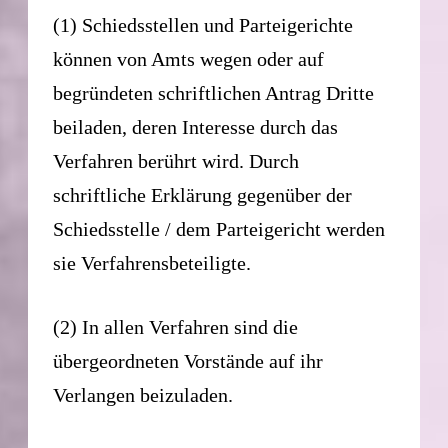
(1) Schiedsstellen und Parteigerichte
können von Amts wegen oder auf
begründeten schriftlichen Antrag Dritte
beiladen, deren Interesse durch das
Verfahren berührt wird. Durch
schriftliche Erklärung gegenüber der
Schiedsstelle / dem Parteigericht werden
sie Verfahrensbeteiligte.
(2) In allen Verfahren sind die
übergeordneten Vorstände auf ihr
Verlangen beizuladen.