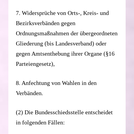
7. Widersprüche von Orts-, Kreis- und
Bezirksverbänden gegen
Ordnungsmaßnahmen der übergeordneten
Gliederung (bis Landesverband) oder
gegen Amtsenthebung ihrer Organe (§16
Parteiengesetz),
8. Anfechtung von Wahlen in den
Verbänden.
(2) Die Bundesschiedsstelle entscheidet
in folgenden Fällen: