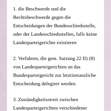
1. die Beschwerde und die
Rechtsbeschwerde gegen die
Entscheidungen der Bundesschiedsstelle,
oder der Landesschiedsstellen, falls keine
Landesparteigerichte existieren
2. Verfahren, die gem. Satzung 22 II) (8)
von Landesparteigerichten an das
Bundesparteigericht zur letztinstanzliche
Entscheidung delegiert werden.
3. Zuständigkeitsstreit zwischen
Landesparteigerichten verschiedener