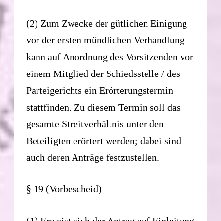
(2) Zum Zwecke der gütlichen Einigung
vor der ersten mündlichen Verhandlung
kann auf Anordnung des Vorsitzenden vor
einem Mitglied der Schiedsstelle / des
Parteigerichts ein Erörterungstermin
stattfinden. Zu diesem Termin soll das
gesamte Streitverhältnis unter den
Beteiligten erörtert werden; dabei sind
auch deren Anträge festzustellen.
§ 19 (Vorbescheid)
(1) Erweist sich der Antrag auf Einleitung