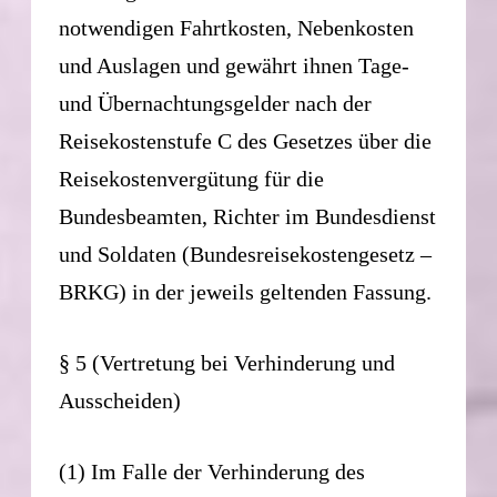
notwendigen Fahrtkosten, Nebenkosten
und Auslagen und gewährt ihnen Tage-
und Übernachtungsgelder nach der
Reisekostenstufe C des Gesetzes über die
Reisekostenvergütung für die
Bundesbeamten, Richter im Bundesdienst
und Soldaten (Bundesreisekostengesetz –
BRKG) in der jeweils geltenden Fassung.
§ 5 (Vertretung bei Verhinderung und
Ausscheiden)
(1) Im Falle der Verhinderung des