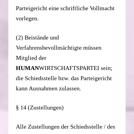
Parteigericht eine schriftliche Vollmacht
vorlegen.
(2) Beistände und
Verfahrensbevollmächtigte müssen
Mitglied der
HUMAN
WIRTSCHAFTSPARTEI sein;
die Schiedsstelle bzw. das Parteigericht
kann Ausnahmen zulassen.
§ 14 (Zustellungen)
Alle Zustellungen der Schiedsstelle / des