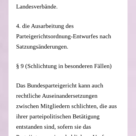
Landesverbände.
4. die Ausarbeitung des
Parteigerichtsordnung-Entwurfes nach
Satzungsänderungen.
§ 9 (Schlichtung in besonderen Fällen)
Das Bundesparteigericht kann auch
rechtliche Auseinandersetzungen
zwischen Mitgliedern schlichten, die aus
ihrer parteipolitischen Betätigung
entstanden sind, sofern sie das