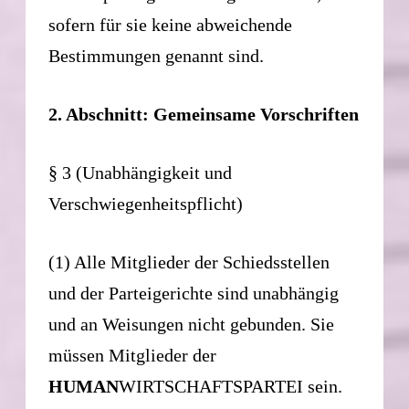
sofern für sie keine abweichende
Bestimmungen genannt sind.
2. Abschnitt: Gemeinsame Vorschriften
§ 3 (Unabhängigkeit und
Verschwiegenheitspflicht)
(1) Alle Mitglieder der Schiedsstellen
und der Parteigerichte sind unabhängig
und an Weisungen nicht gebunden. Sie
müssen Mitglieder der
HUMAN
WIRTSCHAFTSPARTEI sein.