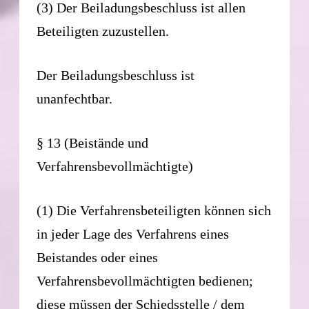
(3) Der Beiladungsbeschluss ist allen
Beteiligten zuzustellen.
Der Beiladungsbeschluss ist
unanfechtbar.
§ 13 (Beistände und
Verfahrensbevollmächtigte)
(1) Die Verfahrensbeteiligten können sich
in jeder Lage des Verfahrens eines
Beistandes oder eines
Verfahrensbevollmächtigten bedienen;
diese müssen der Schiedsstelle / dem