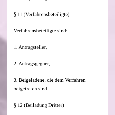
§ 11 (Verfahrensbeteiligte)
Verfahrensbeteiligte sind:
1. Antragsteller,
2. Antragsgegner,
3. Beigeladene, die dem Verfahren
beigetreten sind.
§ 12 (Beiladung Dritter)