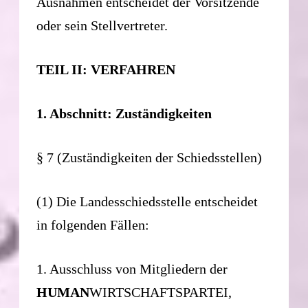
Ausnahmen entscheidet der Vorsitzende
oder sein Stellvertreter.
TEIL II: VERFAHREN
1. Abschnitt: Zuständigkeiten
§ 7 (Zuständigkeiten der Schiedsstellen)
(1) Die Landesschiedsstelle entscheidet
in folgenden Fällen:
1. Ausschluss von Mitgliedern der
HUMAN
WIRTSCHAFTSPARTEI,