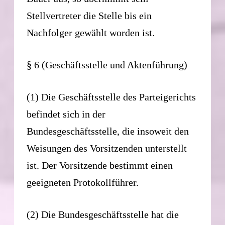
Stellvertreter die Stelle bis ein
Nachfolger gewählt worden ist.
§ 6 (Geschäftsstelle und Aktenführung)
(1) Die Geschäftsstelle des Parteigerichts
befindet sich in der
Bundesgeschäftsstelle, die insoweit den
Weisungen des Vorsitzenden unterstellt
ist. Der Vorsitzende bestimmt einen
geeigneten Protokollführer.
(2) Die Bundesgeschäftsstelle hat die