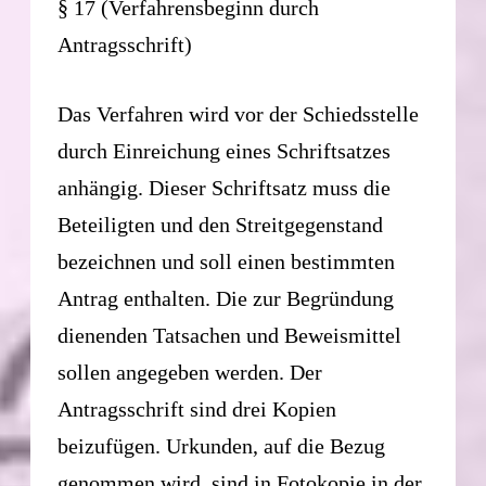
§ 17 (Verfahrensbeginn durch
Antragsschrift)
Das Verfahren wird vor der Schiedsstelle
durch Einreichung eines Schriftsatzes
anhängig. Dieser Schriftsatz muss die
Beteiligten und den Streitgegenstand
bezeichnen und soll einen bestimmten
Antrag enthalten. Die zur Begründung
dienenden Tatsachen und Beweismittel
sollen angegeben werden. Der
Antragsschrift sind drei Kopien
beizufügen. Urkunden, auf die Bezug
genommen wird, sind in Fotokopie in der