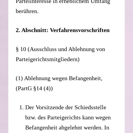
Parteiinteresse in erheblichem Umfang
berühren.
2. Abschnitt: Verfahrensvorschriften
§ 10 (Ausschluss und Ablehnung von
Parteigerichtsmitgliedern)
(1) Ablehnung wegen Befangenheit,
(PartG §14 (4))
Der Vorsitzende der Schiedsstelle
bzw. des Parteigerichts kann wegen
Befangenheit abgelehnt werden. In