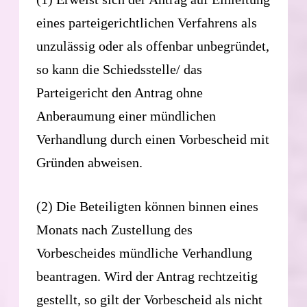
eines parteigerichtlichen Verfahrens als
unzulässig oder als offenbar unbegründet,
so kann die Schiedsstelle/ das
Parteigericht den Antrag ohne
Anberaumung einer mündlichen
Verhandlung durch einen Vorbescheid mit
Gründen abweisen.
(2) Die Beteiligten können binnen eines
Monats nach Zustellung des
Vorbescheides mündliche Verhandlung
beantragen. Wird der Antrag rechtzeitig
gestellt, so gilt der Vorbescheid als nicht