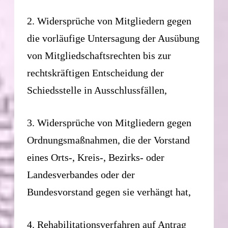
2. Widersprüche von Mitgliedern gegen
die vorläufige Untersagung der Ausübung
von Mitgliedschaftsrechten bis zur
rechtskräftigen Entscheidung der
Schiedsstelle in Ausschlussfällen,
3. Widersprüche von Mitgliedern gegen
Ordnungsmaßnahmen, die der Vorstand
eines Orts-, Kreis-, Bezirks- oder
Landesverbandes oder der
Bundesvorstand gegen sie verhängt hat,
4. Rehabilitationsverfahren auf Antrag