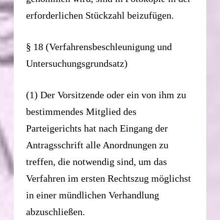
erforderlichen Stückzahl beizufügen.
§ 18 (Verfahrensbeschleunigung und
Untersuchungsgrundsatz)
(1) Der Vorsitzende oder ein von ihm zu
bestimmendes Mitglied des
Parteigerichts hat nach Eingang der
Antragsschrift alle Anordnungen zu
treffen, die notwendig sind, um das
Verfahren im ersten Rechtszug möglichst
in einer mündlichen Verhandlung
abzuschließen.