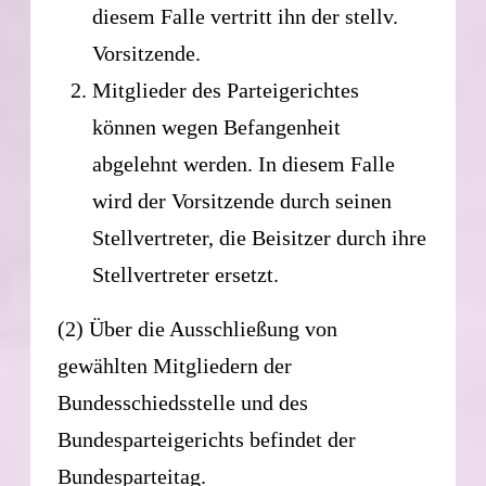
diesem Falle vertritt ihn der stellv.
Vorsitzende.
Mitglieder des Parteigerichtes
können wegen Befangenheit
abgelehnt werden. In diesem Falle
wird der Vorsitzende durch seinen
Stellvertreter, die Beisitzer durch ihre
Stellvertreter ersetzt.
(2) Über die Ausschließung von
gewählten Mitgliedern der
Bundesschiedsstelle und des
Bundesparteigerichts befindet der
Bundesparteitag.