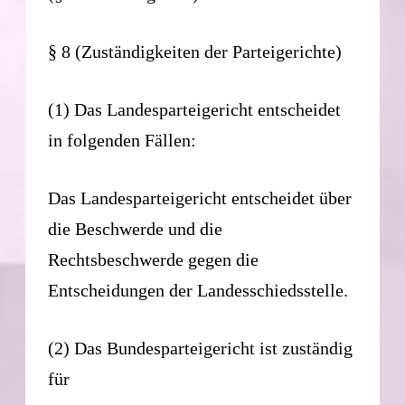
§ 8 (Zuständigkeiten der Parteigerichte)
(1) Das Landesparteigericht entscheidet
in folgenden Fällen:
Das Landesparteigericht entscheidet über
die Beschwerde und die
Rechtsbeschwerde gegen die
Entscheidungen der Landesschiedsstelle.
(2) Das Bundesparteigericht ist zuständig
für