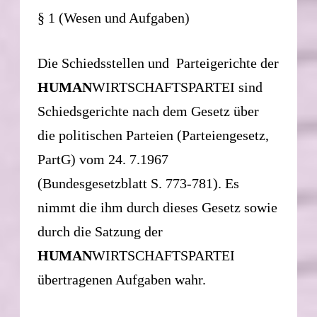
§ 1 (Wesen und Aufgaben)
Die Schiedsstellen und Parteigerichte der
HUMAN
WIRTSCHAFTSPARTEI sind
Schiedsgerichte nach dem Gesetz über
die politischen Parteien (Parteiengesetz,
PartG) vom 24. 7.1967
(Bundesgesetzblatt S. 773-781). Es
nimmt die ihm durch dieses Gesetz sowie
durch die Satzung der
HUMAN
WIRTSCHAFTSPARTEI
übertragenen Aufgaben wahr.