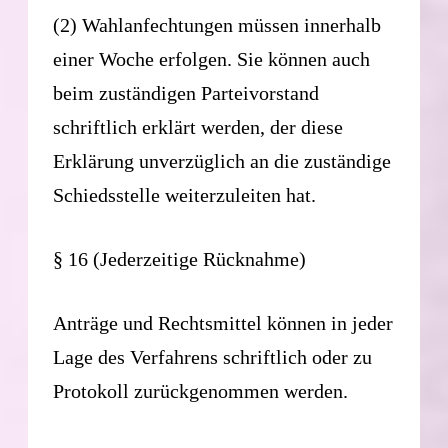
(2) Wahlanfechtungen müssen innerhalb
einer Woche erfolgen. Sie können auch
beim zuständigen Parteivorstand
schriftlich erklärt werden, der diese
Erklärung unverzüglich an die zuständige
Schiedsstelle weiterzuleiten hat.
§ 16 (Jederzeitige Rücknahme)
Anträge und Rechtsmittel können in jeder
Lage des Verfahrens schriftlich oder zu
Protokoll zurückgenommen werden.