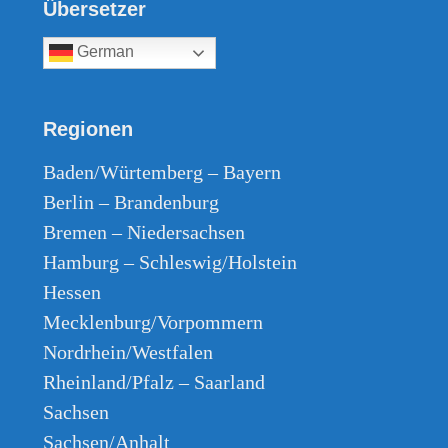
Übersetzer
German
Regionen
Baden/Würtemberg – Bayern
Berlin – Brandenburg
Bremen – Niedersachsen
Hamburg – Schleswig/Holstein
Hessen
Mecklenburg/Vorpommern
Nordrhein/Westfalen
Rheinland/Pfalz – Saarland
Sachsen
Sachsen/Anhalt