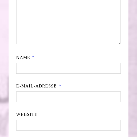
NAME
*
E-MAIL-ADRESSE
*
WEBSITE