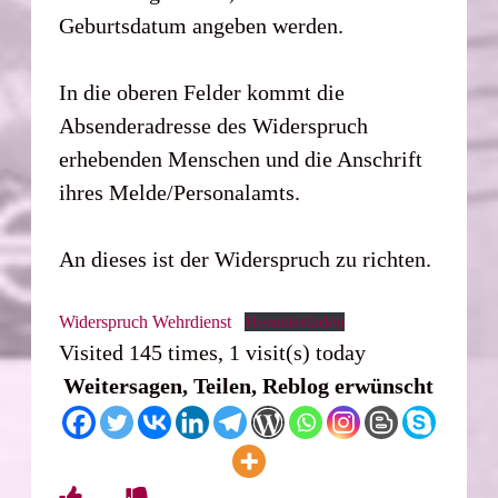
Geburtsdatum angeben werden.
In die oberen Felder kommt die
Absenderadresse des Widerspruch
erhebenden Menschen und die Anschrift
ihres Melde/Personalamts.
An dieses ist der Widerspruch zu richten.
Widerspruch Wehrdienst
Herunterladen
Visited 145 times, 1 visit(s) today
Weitersagen, Teilen, Reblog erwünscht