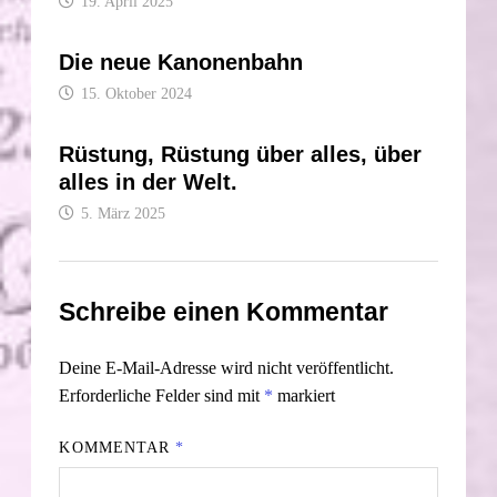
19. April 2025
Die neue Kanonenbahn
15. Oktober 2024
Rüstung, Rüstung über alles, über
alles in der Welt.
5. März 2025
Schreibe einen Kommentar
Deine E-Mail-Adresse wird nicht veröffentlicht.
Erforderliche Felder sind mit
*
markiert
KOMMENTAR
*