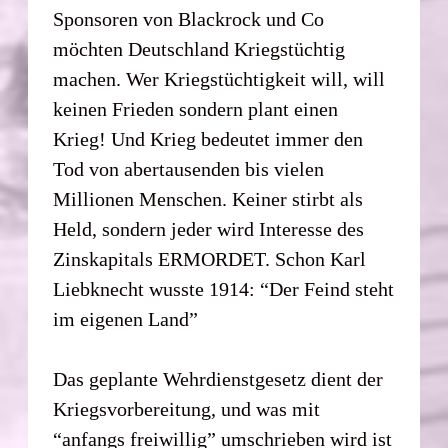
Sponsoren von Blackrock und Co
möchten Deutschland Kriegstüchtig
machen. Wer Kriegstüchtigkeit will, will
keinen Frieden sondern plant einen
Krieg! Und Krieg bedeutet immer den
Tod von abertausenden bis vielen
Millionen Menschen. Keiner stirbt als
Held, sondern jeder wird Interesse des
Zinskapitals ERMORDET. Schon Karl
Liebknecht wusste 1914: “Der Feind steht
im eigenen Land”
Das geplante Wehrdienstgesetz dient der
Kriegsvorbereitung, und was mit
“anfangs freiwillig” umschrieben wird ist