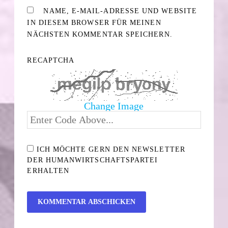
NAME, E-MAIL-ADRESSE UND WEBSITE
IN DIESEM BROWSER FÜR MEINEN
NÄCHSTEN KOMMENTAR SPEICHERN.
RECAPTCHA
Change Image
ICH MÖCHTE GERN DEN NEWSLETTER
DER HUMANWIRTSCHAFTSPARTEI
ERHALTEN