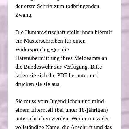
der erste Schritt zum todbringenden
Zwang.
Die Humanwirtschaft stellt ihnen hiermit
ein Musterschreiben für einen
Widerspruch gegen die
Datenübermittlung ihres Meldeamts an
die Bundeswehr zur Verfügung. Bitte
laden sie sich die PDF herunter und
drucken sie sie aus.
Sie muss vom Jugendlichen und mind.
einem Elternteil (bei unter 18-jährigen)
unterschrieben werden. Weiter muss der
vollständige Name, die Anschrift und das