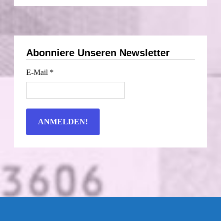
Datum
Abonniere Unseren Newsletter
E-Mail
*