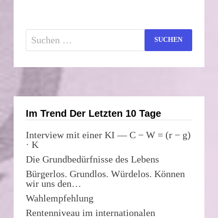
Suchen
nach:
Im Trend Der Letzten 10 Tage
Interview mit einer KI — C − W = (r − g)
· K
Die Grundbedürfnisse des Lebens
Bürgerlos. Grundlos. Würdelos. Können
wir uns den…
Wahlempfehlung
Rentenniveau im internationalen