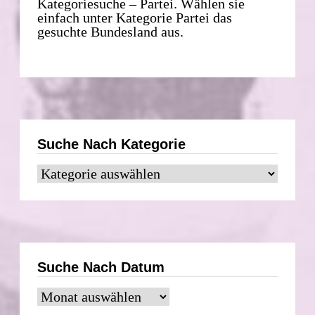
Kategoriesuche – Partei. Wählen sie
einfach unter Kategorie Partei das
gesuchte Bundesland aus.
Suche Nach Kategorie
Suche
nach
Kategorie
Suche Nach Datum
Suche
nach