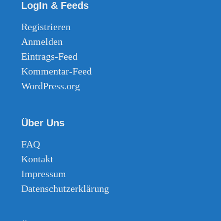
LogIn & Feeds
Registrieren
Anmelden
Eintrags-Feed
Kommentar-Feed
WordPress.org
Über Uns
FAQ
Kontakt
Impressum
Datenschutzerklärung