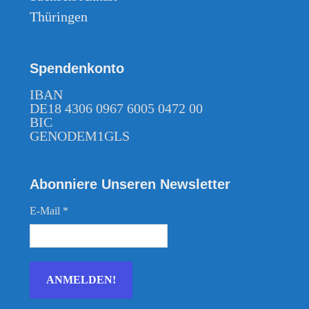
Thüringen
Spendenkonto
IBAN
DE18 4306 0967 6005 0472 00
BIC
GENODEM1GLS
Abonniere Unseren Newsletter
E-Mail
*