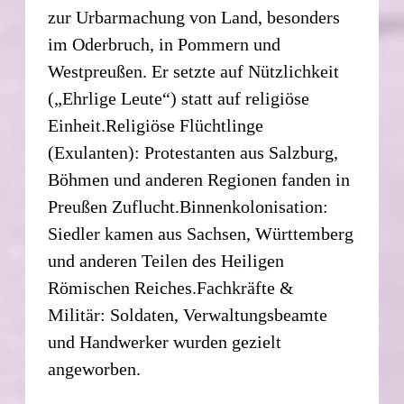
zur Urbarmachung von Land, besonders
im Oderbruch, in Pommern und
Westpreußen. Er setzte auf Nützlichkeit
(„Ehrlige Leute“) statt auf religiöse
Einheit.Religiöse Flüchtlinge
(Exulanten): Protestanten aus Salzburg,
Böhmen und anderen Regionen fanden in
Preußen Zuflucht.Binnenkolonisation:
Siedler kamen aus Sachsen, Württemberg
und anderen Teilen des Heiligen
Römischen Reiches.Fachkräfte &
Militär: Soldaten, Verwaltungsbeamte
und Handwerker wurden gezielt
angeworben.