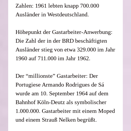
Zahlen: 1961 lebten knapp 700.000
Ausländer in Westdeutschland.
Höhepunkt der Gastarbeiter-Anwerbung:
Die Zahl der in der BRD beschäftigten
Ausländer stieg von etwa 329.000 im Jahr
1960 auf 711.000 im Jahr 1962.
Der “millionste” Gastarbeiter: Der
Portugiese Armando Rodrigues de Sá
wurde am 10. September 1964 auf dem
Bahnhof Köln-Deutz als symbolischer
1.000.000. Gastarbeiter mit einem Moped
und einem Strauß Nelken begrüßt.