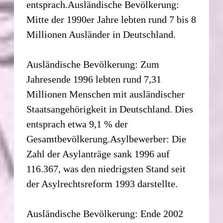
entsprach.Ausländische Bevölkerung:
Mitte der 1990er Jahre lebten rund 7 bis 8
Millionen Ausländer in Deutschland.
Ausländische Bevölkerung: Zum
Jahresende 1996 lebten rund 7,31
Millionen Menschen mit ausländischer
Staatsangehörigkeit in Deutschland. Dies
entsprach etwa 9,1 % der
Gesamtbevölkerung.Asylbewerber: Die
Zahl der Asylanträge sank 1996 auf
116.367, was den niedrigsten Stand seit
der Asylrechtsreform 1993 darstellte.
Ausländische Bevölkerung: Ende 2002