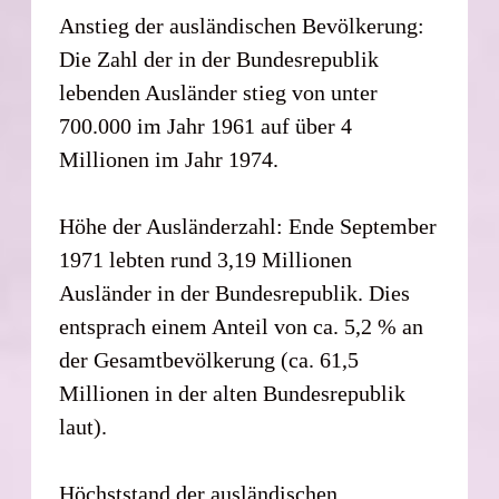
Anstieg der ausländischen Bevölkerung:
Die Zahl der in der Bundesrepublik
lebenden Ausländer stieg von unter
700.000 im Jahr 1961 auf über 4
Millionen im Jahr 1974.
Höhe der Ausländerzahl: Ende September
1971 lebten rund 3,19 Millionen
Ausländer in der Bundesrepublik. Dies
entsprach einem Anteil von ca. 5,2 % an
der Gesamtbevölkerung (ca. 61,5
Millionen in der alten Bundesrepublik
laut).
Höchststand der ausländischen