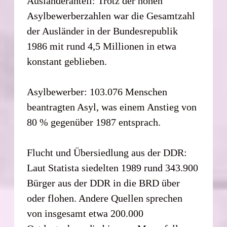
Ausländeranteil: Trotz der hohen
Asylbewerberzahlen war die Gesamtzahl
der Ausländer in der Bundesrepublik
1986 mit rund 4,5 Millionen in etwa
konstant geblieben.
Asylbewerber: 103.076 Menschen
beantragten Asyl, was einem Anstieg von
80 % gegenüber 1987 entsprach.
Flucht und Übersiedlung aus der DDR:
Laut Statista siedelten 1989 rund 343.900
Bürger aus der DDR in die BRD über
oder flohen. Andere Quellen sprechen
von insgesamt etwa 200.000