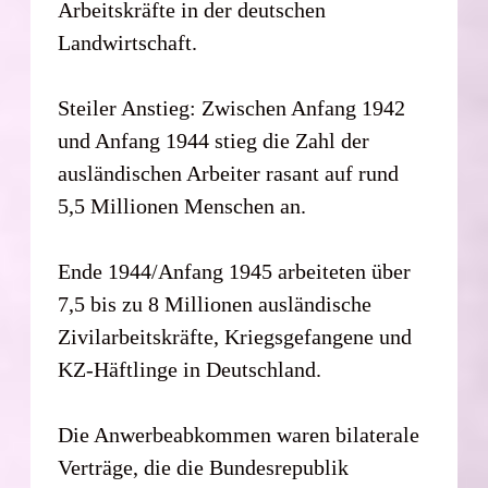
Arbeitskräfte in der deutschen
Landwirtschaft.
Steiler Anstieg: Zwischen Anfang 1942
und Anfang 1944 stieg die Zahl der
ausländischen Arbeiter rasant auf rund
5,5 Millionen Menschen an.
Ende 1944/Anfang 1945 arbeiteten über
7,5 bis zu 8 Millionen ausländische
Zivilarbeitskräfte, Kriegsgefangene und
KZ-Häftlinge in Deutschland.
Die Anwerbeabkommen waren bilaterale
Verträge, die die Bundesrepublik