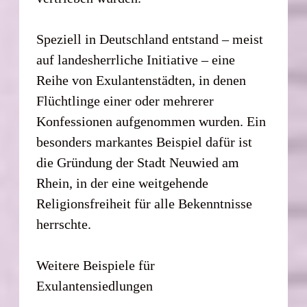
Speziell in Deutschland entstand – meist
auf landesherrliche Initiative – eine
Reihe von Exulantenstädten, in denen
Flüchtlinge einer oder mehrerer
Konfessionen aufgenommen wurden. Ein
besonders markantes Beispiel dafür ist
die Gründung der Stadt Neuwied am
Rhein, in der eine weitgehende
Religionsfreiheit für alle Bekenntnisse
herrschte.
Weitere Beispiele für
Exulantensiedlungen