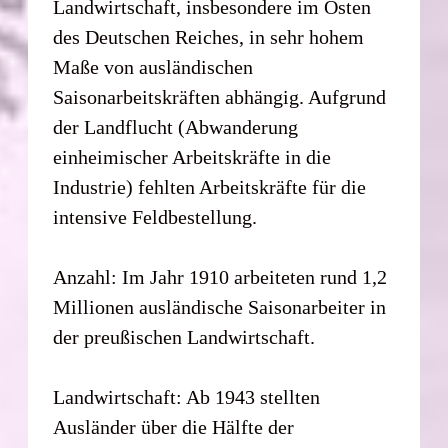
Landwirtschaft, insbesondere im Osten
des Deutschen Reiches, in sehr hohem
Maße von ausländischen
Saisonarbeitskräften abhängig. Aufgrund
der Landflucht (Abwanderung
einheimischer Arbeitskräfte in die
Industrie) fehlten Arbeitskräfte für die
intensive Feldbestellung.
Anzahl: Im Jahr 1910 arbeiteten rund 1,2
Millionen ausländische Saisonarbeiter in
der preußischen Landwirtschaft.
Landwirtschaft: Ab 1943 stellten
Ausländer über die Hälfte der