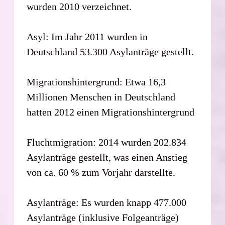
wurden 2010 verzeichnet.
Asyl: Im Jahr 2011 wurden in
Deutschland 53.300 Asylanträge gestellt.
Migrationshintergrund: Etwa 16,3
Millionen Menschen in Deutschland
hatten 2012 einen Migrationshintergrund
Fluchtmigration: 2014 wurden 202.834
Asylanträge gestellt, was einen Anstieg
von ca. 60 % zum Vorjahr darstellte.
Asylanträge: Es wurden knapp 477.000
Asylanträge (inklusive Folgeanträge)