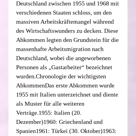
Deutschland zwischen 1955 und 1968 mit
verschiedenen Staaten schloss, um den
massiven Arbeitskräftemangel während
des Wirtschaftswunders zu decken. Diese
Abkommen legten den Grundstein für die
massenhafte Arbeitsmigration nach
Deutschland, wobei die angeworbenen
Personen als „Gastarbeiter“ bezeichnet
wurden.Chronologie der wichtigsten
AbkommenDas erste Abkommen wurde
1955 mit Italien unterzeichnet und diente
als Muster für alle weiteren
Verträge.1955: Italien (20.
Dezember)1960: Griechenland und
Spanien1961: Türkei (30. Oktober)1963: