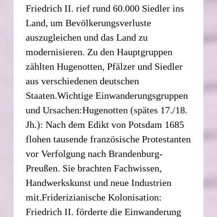
Friedrich II. rief rund 60.000 Siedler ins
Land, um Bevölkerungsverluste
auszugleichen und das Land zu
modernisieren. Zu den Hauptgruppen
zählten Hugenotten, Pfälzer und Siedler
aus verschiedenen deutschen
Staaten.Wichtige Einwanderungsgruppen
und Ursachen:Hugenotten (spätes 17./18.
Jh.): Nach dem Edikt von Potsdam 1685
flohen tausende französische Protestanten
vor Verfolgung nach Brandenburg-
Preußen. Sie brachten Fachwissen,
Handwerkskunst und neue Industrien
mit.Friderizianische Kolonisation:
Friedrich II. förderte die Einwanderung