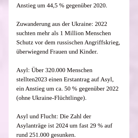
Anstieg um 44,5 % gegenüber 2020.
Zuwanderung aus der Ukraine: 2022
suchten mehr als 1 Million Menschen
Schutz vor dem russischen Angriffskrieg,
überwiegend Frauen und Kinder.
Asyl: Über 320.000 Menschen
stellten2023 einen Erstantrag auf Asyl,
ein Anstieg um ca. 50 % gegenüber 2022
(ohne Ukraine-Flüchtlinge).
Asyl und Flucht: Die Zahl der
Asylanträge ist 2024 um fast 29 % auf
rund 251.000 gesunken.