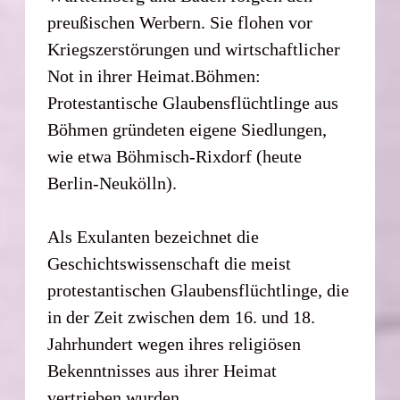
preußischen Werbern. Sie flohen vor
Kriegszerstörungen und wirtschaftlicher
Not in ihrer Heimat.Böhmen:
Protestantische Glaubensflüchtlinge aus
Böhmen gründeten eigene Siedlungen,
wie etwa Böhmisch-Rixdorf (heute
Berlin-Neukölln).
Als Exulanten bezeichnet die
Geschichtswissenschaft die meist
protestantischen Glaubensflüchtlinge, die
in der Zeit zwischen dem 16. und 18.
Jahrhundert wegen ihres religiösen
Bekenntnisses aus ihrer Heimat
vertrieben wurden.