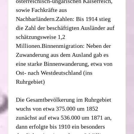
österreichisch-ungarischen Kaiserreich,
sowie Fachkräfte aus
Nachbarländern.Zahlen: Bis 1914 stieg
die Zahl der beschäftigten Ausländer auf
schätzungsweise 1,2
Millionen.Binnenmigration: Neben der
Zuwanderung aus dem Ausland gab es
eine starke Binnenwanderung, etwa von
Ost- nach Westdeutschland (ins
Ruhrgebiet)
Die Gesamtbevölkerung im Ruhrgebiet
wuchs von etwa 375.000 um 1852
zunächst auf etwa 536.000 um 1871 an,
dann erfolgte bis 1910 ein besonders