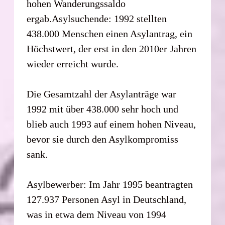
hohen Wanderungssaldo
ergab.Asylsuchende: 1992 stellten
438.000 Menschen einen Asylantrag, ein
Höchstwert, der erst in den 2010er Jahren
wieder erreicht wurde.
Die Gesamtzahl der Asylanträge war
1992 mit über 438.000 sehr hoch und
blieb auch 1993 auf einem hohen Niveau,
bevor sie durch den Asylkompromiss
sank.
Asylbewerber: Im Jahr 1995 beantragten
127.937 Personen Asyl in Deutschland,
was in etwa dem Niveau von 1994