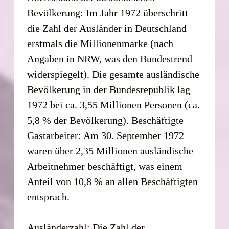
Bevölkerung: Im Jahr 1972 überschritt
die Zahl der Ausländer in Deutschland
erstmals die Millionenmarke (nach
Angaben in NRW, was den Bundestrend
widerspiegelt). Die gesamte ausländische
Bevölkerung in der Bundesrepublik lag
1972 bei ca. 3,55 Millionen Personen (ca.
5,8 % der Bevölkerung). Beschäftigte
Gastarbeiter: Am 30. September 1972
waren über 2,35 Millionen ausländische
Arbeitnehmer beschäftigt, was einem
Anteil von 10,8 % an allen Beschäftigten
entsprach.
Ausländerzahl: Die Zahl der