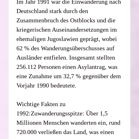
Im Jahr 1991 war die Einwanderung nach
Deutschland stark durch den
Zusammenbruch des Ostblocks und die
kriegerischen Auseinandersetzungen im
ehemaligen Jugoslawien geprägt, wobei
62 % des Wanderungsüberschusses auf
Ausländer entfielen. Insgesamt stellten
256.112 Personen einen Asylantrag, was
eine Zunahme um 32,7 % gegenüber dem
Vorjahr 1990 bedeutete.
Wichtige Fakten zu
1992:Zuwanderungsspitze: Über 1,5
Millionen Menschen wanderten ein, rund
720.000 verließen das Land, was einen