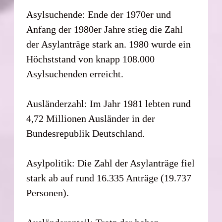
Asylsuchende: Ende der 1970er und
Anfang der 1980er Jahre stieg die Zahl
der Asylanträge stark an. 1980 wurde ein
Höchststand von knapp 108.000
Asylsuchenden erreicht.
Ausländerzahl: Im Jahr 1981 lebten rund
4,72 Millionen Ausländer in der
Bundesrepublik Deutschland.
Asylpolitik: Die Zahl der Asylanträge fiel
stark ab auf rund 16.335 Anträge (19.737
Personen).