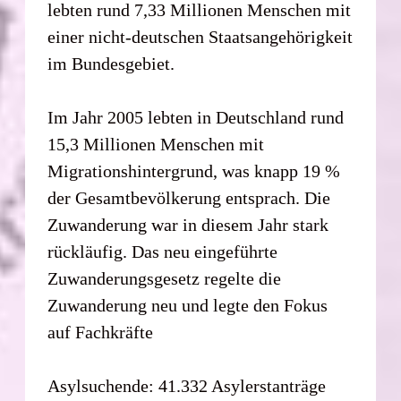
lebten rund 7,33 Millionen Menschen mit
einer nicht-deutschen Staatsangehörigkeit
im Bundesgebiet.
Im Jahr 2005 lebten in Deutschland rund
15,3 Millionen Menschen mit
Migrationshintergrund, was knapp 19 %
der Gesamtbevölkerung entsprach. Die
Zuwanderung war in diesem Jahr stark
rückläufig. Das neu eingeführte
Zuwanderungsgesetz regelte die
Zuwanderung neu und legte den Fokus
auf Fachkräfte
Asylsuchende: 41.332 Asylerstanträge