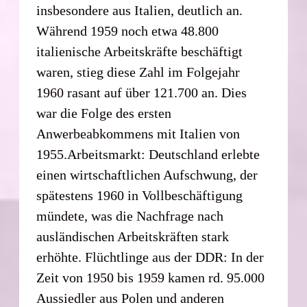
insbesondere aus Italien, deutlich an.
Während 1959 noch etwa 48.800
italienische Arbeitskräfte beschäftigt
waren, stieg diese Zahl im Folgejahr
1960 rasant auf über 121.700 an. Dies
war die Folge des ersten
Anwerbeabkommens mit Italien von
1955.Arbeitsmarkt: Deutschland erlebte
einen wirtschaftlichen Aufschwung, der
spätestens 1960 in Vollbeschäftigung
mündete, was die Nachfrage nach
ausländischen Arbeitskräften stark
erhöhte. Flüchtlinge aus der DDR: In der
Zeit von 1950 bis 1959 kamen rd. 95.000
Aussiedler aus Polen und anderen