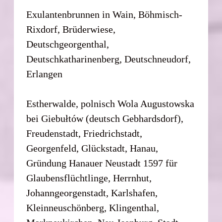
Exulantenbrunnen in Wain, Böhmisch-
Rixdorf, Brüderwiese,
Deutschgeorgenthal,
Deutschkatharinenberg, Deutschneudorf,
Erlangen
Estherwalde, polnisch Wola Augustowska
bei Giebułtów (deutsch Gebhardsdorf),
Freudenstadt, Friedrichstadt,
Georgenfeld, Glückstadt, Hanau,
Gründung Hanauer Neustadt 1597 für
Glaubensflüchtlinge, Herrnhut,
Johanngeorgenstadt, Karlshafen,
Kleinneuschönberg, Klingenthal,