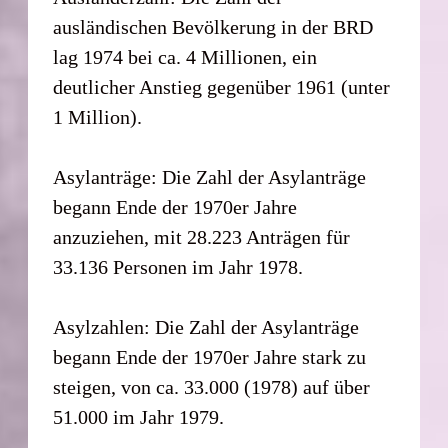
ausländischen Bevölkerung in der BRD
lag 1974 bei ca. 4 Millionen, ein
deutlicher Anstieg gegenüber 1961 (unter
1 Million).
Asylanträge: Die Zahl der Asylanträge
begann Ende der 1970er Jahre
anzuziehen, mit 28.223 Anträgen für
33.136 Personen im Jahr 1978.
Asylzahlen: Die Zahl der Asylanträge
begann Ende der 1970er Jahre stark zu
steigen, von ca. 33.000 (1978) auf über
51.000 im Jahr 1979.