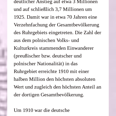
deutlicher Anstieg auf etwa 3 Millionen
und auf schließlich 3,7 Millionen um
1925. Damit war in etwa 70 Jahren eine
Verzehnfachung der Gesamtbevölkerung
des Ruhrgebiets eingetreten. Die Zahl der
aus dem polnischen Volks- und
Kulturkreis stammenden Einwanderer
(preußischer bzw. deutscher und
polnischer Nationalität) in das
Ruhrgebiet erreichte 1910 mit einer
halben Million den höchsten absoluten
Wert und zugleich den höchsten Anteil an
der dortigen Gesamtbevölkerung.
Um 1910 war die deutsche