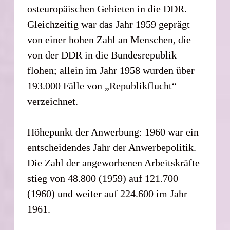
osteuropäischen Gebieten in die DDR.
Gleichzeitig war das Jahr 1959 geprägt
von einer hohen Zahl an Menschen, die
von der DDR in die Bundesrepublik
flohen; allein im Jahr 1958 wurden über
193.000 Fälle von „Republikflucht“
verzeichnet.
Höhepunkt der Anwerbung: 1960 war ein
entscheidendes Jahr der Anwerbepolitik.
Die Zahl der angeworbenen Arbeitskräfte
stieg von 48.800 (1959) auf 121.700
(1960) und weiter auf 224.600 im Jahr
1961.