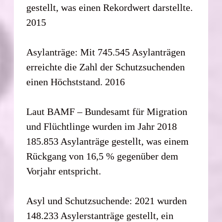
gestellt, was einen Rekordwert darstellte.
2015
Asylanträge: Mit 745.545 Asylanträgen
erreichte die Zahl der Schutzsuchenden
einen Höchststand. 2016
Laut BAMF – Bundesamt für Migration
und Flüchtlinge wurden im Jahr 2018
185.853 Asylanträge gestellt, was einem
Rückgang von 16,5 % gegenüber dem
Vorjahr entspricht.
Asyl und Schutzsuchende: 2021 wurden
148.233 Asylerstanträge gestellt, ein