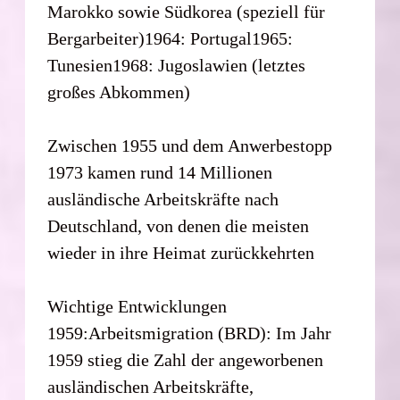
Marokko sowie Südkorea (speziell für
Bergarbeiter)1964: Portugal1965:
Tunesien1968: Jugoslawien (letztes
großes Abkommen)
Zwischen 1955 und dem Anwerbestopp
1973 kamen rund 14 Millionen
ausländische Arbeitskräfte nach
Deutschland, von denen die meisten
wieder in ihre Heimat zurückkehrten
Wichtige Entwicklungen
1959:Arbeitsmigration (BRD): Im Jahr
1959 stieg die Zahl der angeworbenen
ausländischen Arbeitskräfte,