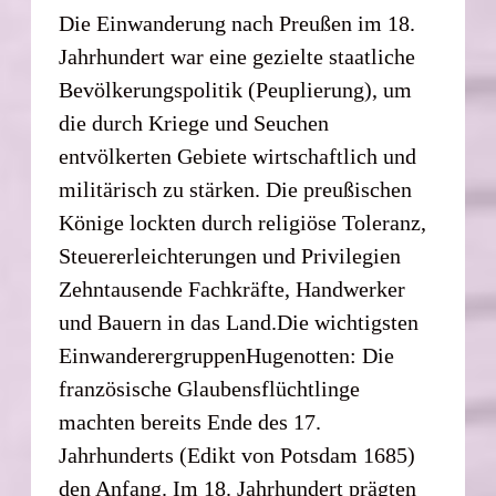
Die Einwanderung nach Preußen im 18.
Jahrhundert war eine gezielte staatliche
Bevölkerungspolitik (Peuplierung), um
die durch Kriege und Seuchen
entvölkerten Gebiete wirtschaftlich und
militärisch zu stärken. Die preußischen
Könige lockten durch religiöse Toleranz,
Steuererleichterungen und Privilegien
Zehntausende Fachkräfte, Handwerker
und Bauern in das Land.Die wichtigsten
EinwanderergruppenHugenotten: Die
französische Glaubensflüchtlinge
machten bereits Ende des 17.
Jahrhunderts (Edikt von Potsdam 1685)
den Anfang. Im 18. Jahrhundert prägten