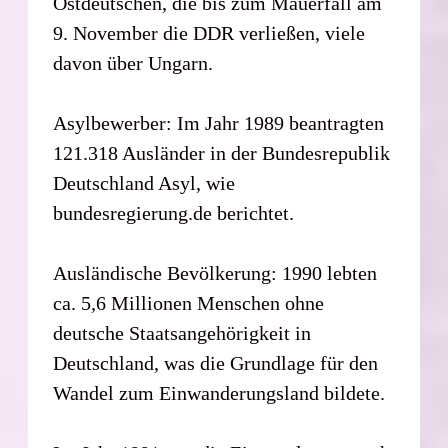
Ostdeutschen, die bis zum Mauerfall am
9. November die DDR verließen, viele
davon über Ungarn.
Asylbewerber: Im Jahr 1989 beantragten
121.318 Ausländer in der Bundesrepublik
Deutschland Asyl, wie
bundesregierung.de berichtet.
Ausländische Bevölkerung: 1990 lebten
ca. 5,6 Millionen Menschen ohne
deutsche Staatsangehörigkeit in
Deutschland, was die Grundlage für den
Wandel zum Einwanderungsland bildete.