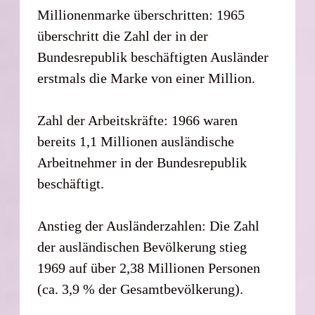
Millionenmarke überschritten: 1965
überschritt die Zahl der in der
Bundesrepublik beschäftigten Ausländer
erstmals die Marke von einer Million.
Zahl der Arbeitskräfte: 1966 waren
bereits 1,1 Millionen ausländische
Arbeitnehmer in der Bundesrepublik
beschäftigt.
Anstieg der Ausländerzahlen: Die Zahl
der ausländischen Bevölkerung stieg
1969 auf über 2,38 Millionen Personen
(ca. 3,9 % der Gesamtbevölkerung).