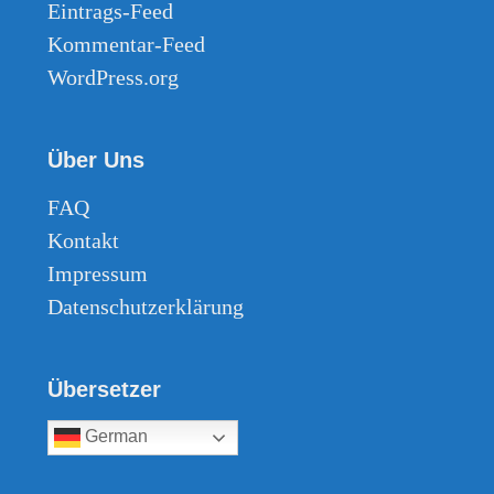
Eintrags-Feed
Kommentar-Feed
WordPress.org
Über Uns
FAQ
Kontakt
Impressum
Datenschutzerklärung
Übersetzer
German