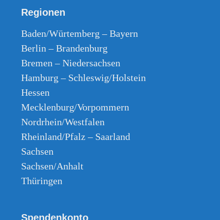
Regionen
Baden/Würtemberg – Bayern
Berlin – Brandenburg
Bremen – Niedersachsen
Hamburg – Schleswig/Holstein
Hessen
Mecklenburg/Vorpommern
Nordrhein/Westfalen
Rheinland/Pfalz – Saarland
Sachsen
Sachsen/Anhalt
Thüringen
Spendenkonto