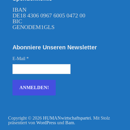
IBAN
DE18 4306 0967 6005 0472 00
BIC
GENODEM1GLS
Abonniere Unseren Newsletter
E-Mail
*
Copyright © 2026
HUMANwirtschaftspartei
. Mit Stolz
präsentiert von
WordPress
und
Bam
.