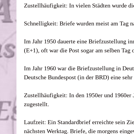
Zustellhäufigkeit: In vielen Städten wurde di
Schnelligkeit: Briefe wurden meist am Tag n
Im Jahr 1950 dauerte eine Briefzustellung i
(E+1), oft war die Post sogar am selben Tag
Im Jahr 1960 war die Briefzustellung in Deut
Deutsche Bundespost (in der BRD) eine sehr
Zustellhäufigkeit: In den 1950er und 1960er 
zugestellt.
Laufzeit: Ein Standardbrief erreichte sein Z
nächsten Werktag. Briefe, die morgens einge