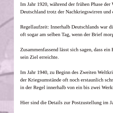
Im Jahr 1920, während der frühen Phase der 
Deutschland trotz der Nachkriegswirren und d
Regellaufzeit: Innerhalb Deutschlands war d
oft sogar am selben Tag, wenn der Brief mo
Zusammenfassend lässt sich sagen, dass ein 
sein Ziel erreichte.
Im Jahr 1940, zu Beginn des Zweiten Weltkrie
der Kriegsumstände oft noch erstaunlich schn
in der Regel innerhalb von ein bis zwei Werk
Hier sind die Details zur Postzustellung im J