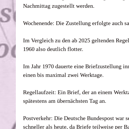
Nachmittag zugestellt werden.
Wochenende: Die Zustellung erfolgte auch s
Im Vergleich zu den ab 2025 geltenden Regel
1960 also deutlich flotter.
Im Jahr 1970 dauerte eine Briefzustellung i
einen bis maximal zwei Werktage.
Regellaufzeit: Ein Brief, der an einem Werk
spätestens am übernächsten Tag an.
Postverkehr: Die Deutsche Bundespost war seh
schneller als heute, da Briefe teilweise per 