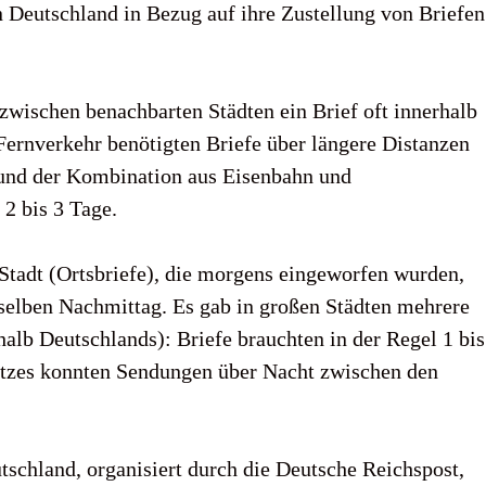
n Deutschland in Bezug auf ihre Zustellung von Briefen
wischen benachbarten Städten ein Brief oft innerhalb
Fernverkehr benötigten Briefe über längere Distanzen
rund der Kombination aus Eisenbahn und
2 bis 3 Tage.
Stadt (Ortsbriefe), die morgens eingeworfen wurden,
selben Nachmittag. Es gab in großen Städten mehrere
alb Deutschlands): Briefe brauchten in der Regel 1 bis
etzes konnten Sendungen über Nacht zwischen den
tschland, organisiert durch die Deutsche Reichspost,