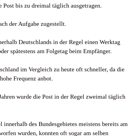
e Post bis zu dreimal täglich ausgetragen.
ach der Aufgabe zugestellt.
nnerhalb Deutschlands in der Regel einen Werktag
 oder spätestens am Folgetag beim Empfänger.
schland im Vergleich zu heute oft schneller, da die
 hohe Frequenz anbot.
Jahren wurde die Post in der Regel zweimal täglich
iel innerhalb des Bundesgebietes meistens bereits am
worfen wurden, konnten oft sogar am selben