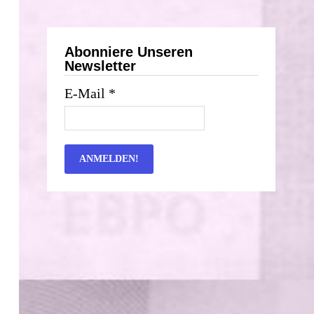
Abonniere Unseren
Newsletter
E-Mail
*