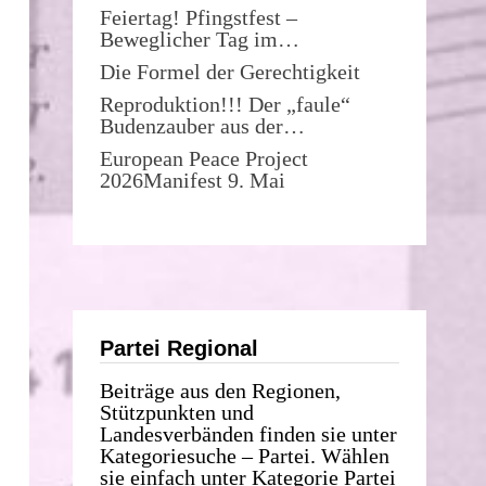
Feiertag! Pfingstfest –
Beweglicher Tag im…
Die Formel der Gerechtigkeit
Reproduktion!!! Der „faule“
Budenzauber aus der…
European Peace Project
2026Manifest 9. Mai
Partei Regional
Beiträge aus den Regionen,
Stützpunkten und
Landesverbänden finden sie unter
Kategoriesuche – Partei. Wählen
sie einfach unter Kategorie Partei