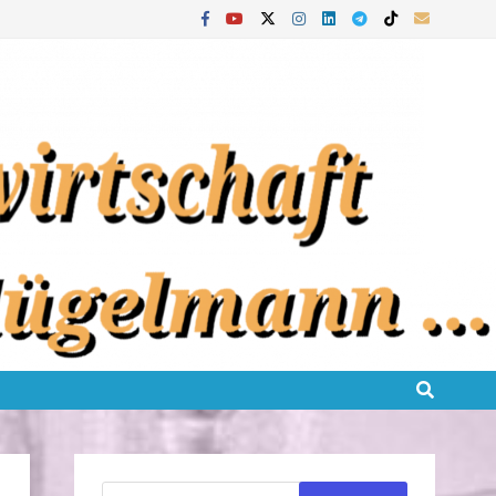
Suchen