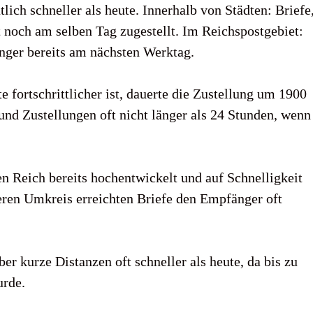
utlich schneller als heute. Innerhalb von Städten: Briefe
noch am selben Tag zugestellt. Im Reichspostgebiet:
nger bereits am nächsten Werktag.
fortschrittlicher ist, dauerte die Zustellung um 1900
nd Zustellungen oft nicht länger als 24 Stunden, wenn
 Reich bereits hochentwickelt und auf Schnelligkeit
eren Umkreis erreichten Briefe den Empfänger oft
r kurze Distanzen oft schneller als heute, da bis zu
urde.