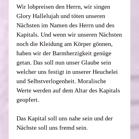
Wir lobpreisen den Herrn, wir singen
Glory Hallelujah und töten unseren
Nächsten im Namen des Herrn und des
Kapitals. Und wenn wir unseren Nächsten
noch die Kleidung am Körper gönnen,
haben wir der Barmherzigkeit genüge
getan. Das soll nun unser Glaube sein
welcher uns festigt in unserer Heuchelei
und Selbstverlogenheit. Moralische
Werte werden auf dem Altar des Kapitals
geopfert.
Das Kapital soll uns nahe sein und der
Nächste soll uns fremd sein.