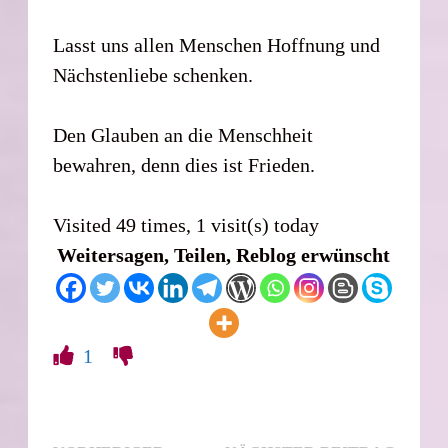
Lasst uns allen Menschen Hoffnung und
Nächstenliebe schenken.
Den Glauben an die Menschheit
bewahren, denn dies ist Frieden.
Visited 49 times, 1 visit(s) today
Weitersagen, Teilen, Reblog erwünscht
1