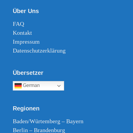
Über Uns
FAQ
Kontakt
Impressum
Datenschutzerklärung
Übersetzer
German
Regionen
Baden/Würtemberg – Bayern
Berlin – Brandenburg