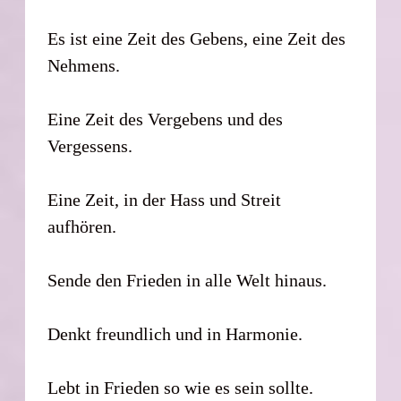
Es ist eine Zeit des Gebens, eine Zeit des
Nehmens.
Eine Zeit des Vergebens und des
Vergessens.
Eine Zeit, in der Hass und Streit
aufhören.
Sende den Frieden in alle Welt hinaus.
Denkt freundlich und in Harmonie.
Lebt in Frieden so wie es sein sollte.