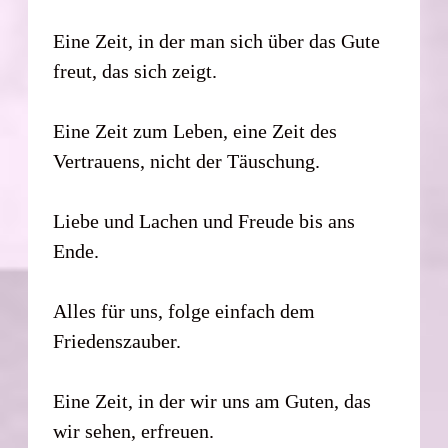
Eine Zeit, in der man sich über das Gute
freut, das sich zeigt.
Eine Zeit zum Leben, eine Zeit des
Vertrauens, nicht der Täuschung.
Liebe und Lachen und Freude bis ans
Ende.
Alles für uns, folge einfach dem
Friedenszauber.
Eine Zeit, in der wir uns am Guten, das
wir sehen, erfreuen.