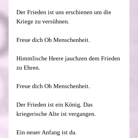
Der Frieden ist uns erschienen um die
Kriege zu versühnen.
Freue dich Oh Menschenheit.
Himmlische Heere jauchzen dem Frieden
zu Ehren.
Freue dich Oh Menschenheit.
Der Frieden ist ein König. Das
kriegerische Alte ist vergangen.
Ein neuer Anfang ist da.