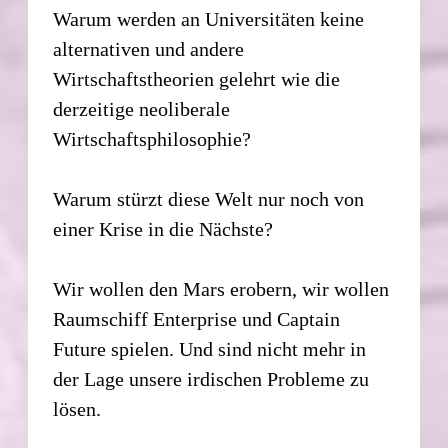
Warum werden an Universitäten keine
alternativen und andere
Wirtschaftstheorien gelehrt wie die
derzeitige neoliberale
Wirtschaftsphilosophie?
Warum stürzt diese Welt nur noch von
einer Krise in die Nächste?
Wir wollen den Mars erobern, wir wollen
Raumschiff Enterprise und Captain
Future spielen. Und sind nicht mehr in
der Lage unsere irdischen Probleme zu
lösen.