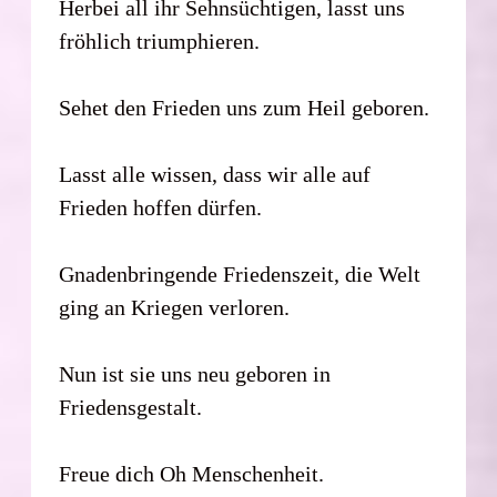
Herbei all ihr Sehnsüchtigen, lasst uns
fröhlich triumphieren.
Sehet den Frieden uns zum Heil geboren.
Lasst alle wissen, dass wir alle auf
Frieden hoffen dürfen.
Gnadenbringende Friedenszeit, die Welt
ging an Kriegen verloren.
Nun ist sie uns neu geboren in
Friedensgestalt.
Freue dich Oh Menschenheit.