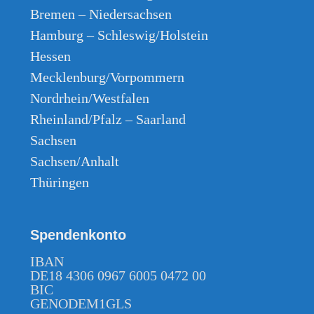
Bremen – Niedersachsen
Hamburg – Schleswig/Holstein
Hessen
Mecklenburg/Vorpommern
Nordrhein/Westfalen
Rheinland/Pfalz – Saarland
Sachsen
Sachsen/Anhalt
Thüringen
Spendenkonto
IBAN
DE18 4306 0967 6005 0472 00
BIC
GENODEM1GLS