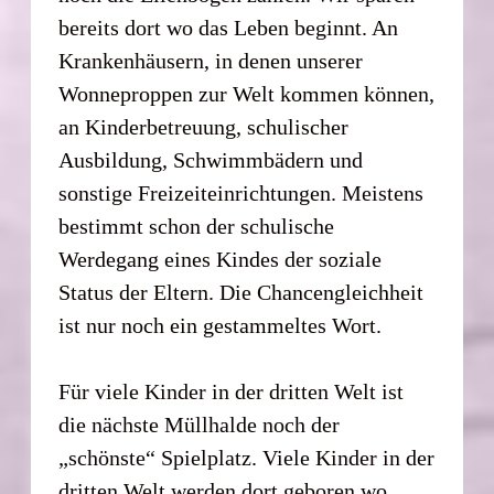
bereits dort wo das Leben beginnt. An
Krankenhäusern, in denen unserer
Wonneproppen zur Welt kommen können,
an Kinderbetreuung, schulischer
Ausbildung, Schwimmbädern und
sonstige Freizeiteinrichtungen. Meistens
bestimmt schon der schulische
Werdegang eines Kindes der soziale
Status der Eltern. Die Chancengleichheit
ist nur noch ein gestammeltes Wort.
Für viele Kinder in der dritten Welt ist
die nächste Müllhalde noch der
„schönste“ Spielplatz. Viele Kinder in der
dritten Welt werden dort geboren wo