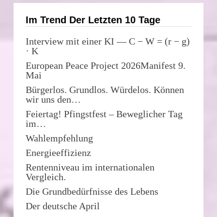
Im Trend Der Letzten 10 Tage
Interview mit einer KI — C − W = (r − g)
· K
European Peace Project 2026Manifest 9.
Mai
Bürgerlos. Grundlos. Würdelos. Können
wir uns den…
Feiertag! Pfingstfest – Beweglicher Tag
im…
Wahlempfehlung
Energieeffizienz
Rentenniveau im internationalen
Vergleich.
Die Grundbedürfnisse des Lebens
Der deutsche April