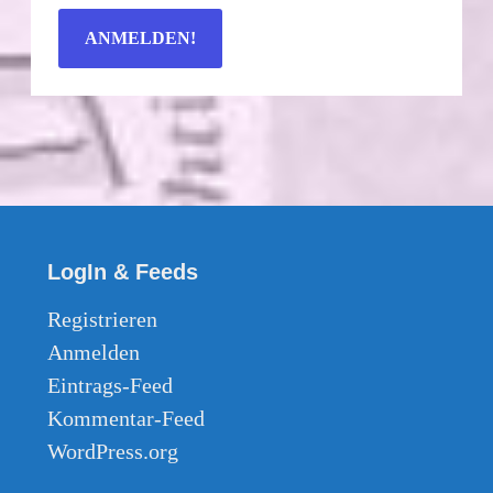
LogIn & Feeds
Registrieren
Anmelden
Eintrags-Feed
Kommentar-Feed
WordPress.org