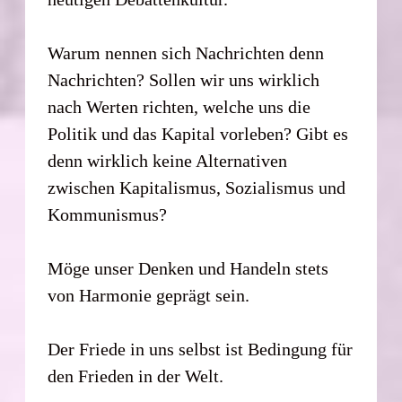
Warum nennen sich Nachrichten denn
Nachrichten? Sollen wir uns wirklich
nach Werten richten, welche uns die
Politik und das Kapital vorleben? Gibt es
denn wirklich keine Alternativen
zwischen Kapitalismus, Sozialismus und
Kommunismus?
Möge unser Denken und Handeln stets
von Harmonie geprägt sein.
Der Friede in uns selbst ist Bedingung für
den Frieden in der Welt.