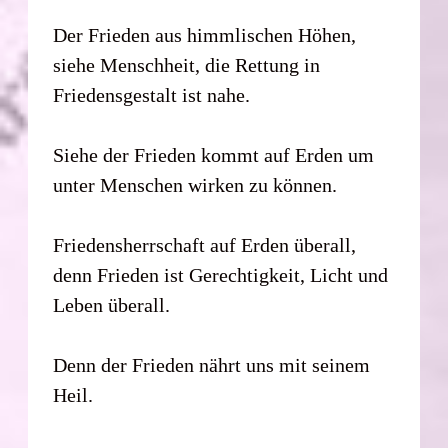
Der Frieden aus himmlischen Höhen,
siehe Menschheit, die Rettung in
Friedensgestalt ist nahe.
Siehe der Frieden kommt auf Erden um
unter Menschen wirken zu können.
Friedensherrschaft auf Erden überall,
denn Frieden ist Gerechtigkeit, Licht und
Leben überall.
Denn der Frieden nährt uns mit seinem
Heil.