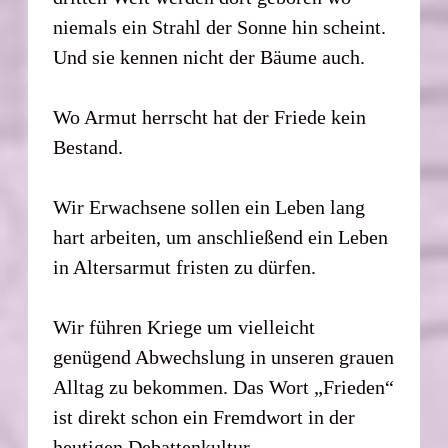
niemals ein Strahl der Sonne hin scheint.
Und sie kennen nicht der Bäume auch.
Wo Armut herrscht hat der Friede kein
Bestand.
Wir Erwachsene sollen ein Leben lang
hart arbeiten, um anschließend ein Leben
in Altersarmut fristen zu dürfen.
Wir führen Kriege um vielleicht
genügend Abwechslung in unseren grauen
Alltag zu bekommen. Das Wort „Frieden“
ist direkt schon ein Fremdwort in der
heutigen Debattenkultur.