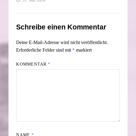
31. Mai 2024
Schreibe einen Kommentar
Deine E-Mail-Adresse wird nicht veröffentlicht.
Erforderliche Felder sind mit
*
markiert
KOMMENTAR
*
NAME
*