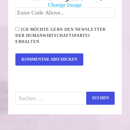
Change Image
ICH MÖCHTE GERN DEN NEWSLETTER
DER HUMANWIRTSCHAFTSPARTEI
ERHALTEN
Suchen
nach: