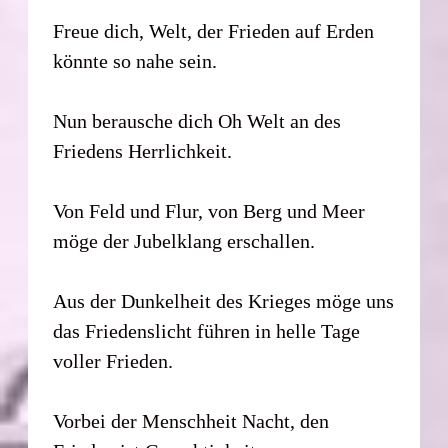
Freue dich, Welt, der Frieden auf Erden
könnte so nahe sein.
Nun berausche dich Oh Welt an des
Friedens Herrlichkeit.
Von Feld und Flur, von Berg und Meer
möge der Jubelklang erschallen.
Aus der Dunkelheit des Krieges möge uns
das Friedenslicht führen in helle Tage
voller Frieden.
Vorbei der Menschheit Nacht, den