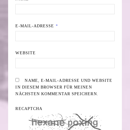
E-MAIL-ADRESSE
*
WEBSITE
NAME, E-MAIL-ADRESSE UND WEBSITE
IN DIESEM BROWSER FÜR MEINEN
NÄCHSTEN KOMMENTAR SPEICHERN.
RECAPTCHA