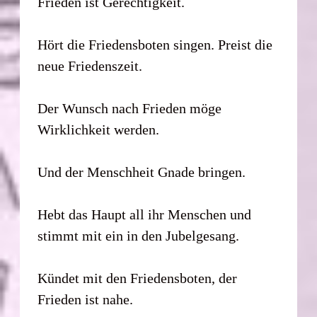
Frieden ist Gerechtigkeit.
Hört die Friedensboten singen. Preist die
neue Friedenszeit.
Der Wunsch nach Frieden möge
Wirklichkeit werden.
Und der Menschheit Gnade bringen.
Hebt das Haupt all ihr Menschen und
stimmt mit ein in den Jubelgesang.
Kündet mit den Friedensboten, der
Frieden ist nahe.