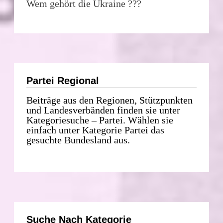
Wem gehört die Ukraine ???
Partei Regional
Beiträge aus den Regionen, Stützpunkten
und Landesverbänden finden sie unter
Kategoriesuche – Partei. Wählen sie
einfach unter Kategorie Partei das
gesuchte Bundesland aus.
Suche Nach Kategorie