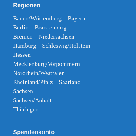
Regionen
Baden/Würtemberg – Bayern
Berlin – Brandenburg
Bremen – Niedersachsen
Hamburg – Schleswig/Holstein
Hessen
Mecklenburg/Vorpommern
Nordrhein/Westfalen
Rheinland/Pfalz – Saarland
Sachsen
Sachsen/Anhalt
Thüringen
Spendenkonto