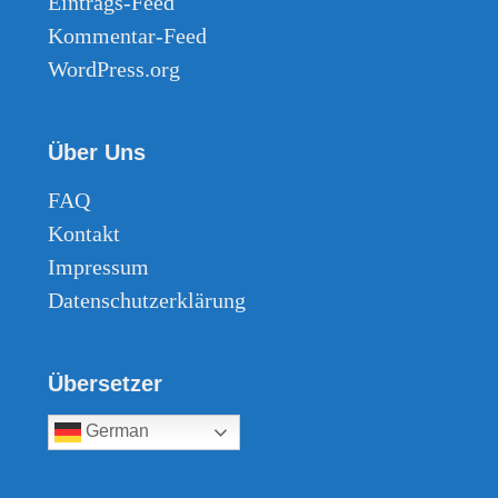
Eintrags-Feed
Kommentar-Feed
WordPress.org
Über Uns
FAQ
Kontakt
Impressum
Datenschutzerklärung
Übersetzer
German