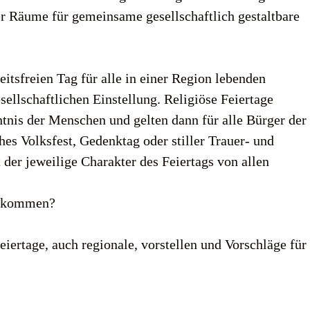
er Räume für gemeinsame gesellschaftlich gestaltbare
eitsfreien Tag für alle in einer Region lebenden
ellschaftlichen Einstellung. Religiöse Feiertage
tnis der Menschen und gelten dann für alle Bürger der
hes Volksfest, Gedenktag oder stiller Trauer- und
der jeweilige Charakter des Feiertags von allen
bekommen?
iertage, auch regionale, vorstellen und Vorschläge für