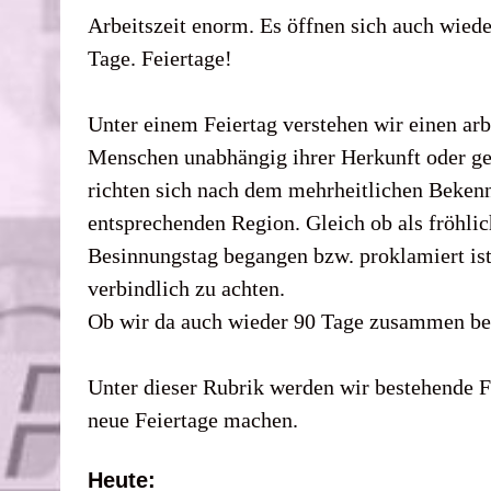
Arbeitszeit enorm. Es öffnen sich auch wied
Tage. Feiertage!
Unter einem Feiertag verstehen wir einen arb
Menschen unabhängig ihrer Herkunft oder ges
richten sich nach dem mehrheitlichen Bekenn
entsprechenden Region. Gleich ob als fröhlic
Besinnungstag begangen bzw. proklamiert ist 
verbindlich zu achten.
Ob wir da auch wieder 90 Tage zusammen 
Unter dieser Rubrik werden wir bestehende Fe
neue Feiertage machen.
Heute: