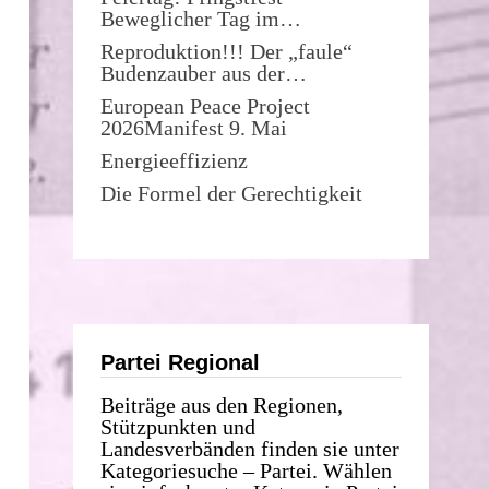
Beweglicher Tag im…
Reproduktion!!! Der „faule“
Budenzauber aus der…
European Peace Project
2026Manifest 9. Mai
Energieeffizienz
Die Formel der Gerechtigkeit
Partei Regional
Beiträge aus den Regionen,
Stützpunkten und
Landesverbänden finden sie unter
Kategoriesuche – Partei. Wählen