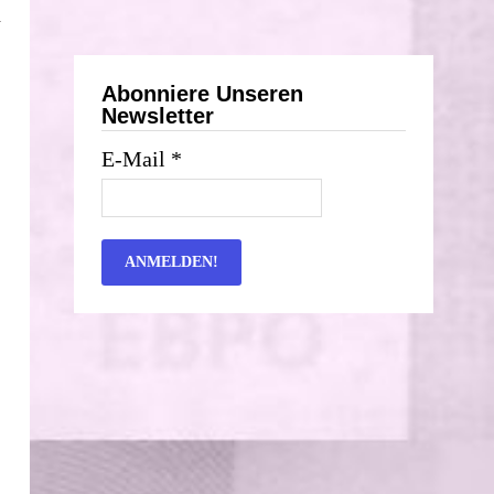
n
Abonniere Unseren
Newsletter
E-Mail
*