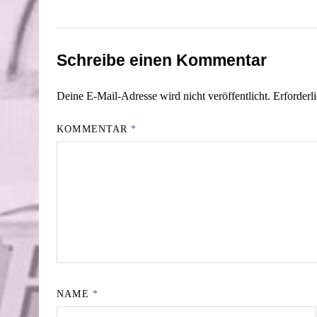
Schreibe einen Kommentar
Deine E-Mail-Adresse wird nicht veröffentlicht.
Erforderl
KOMMENTAR
*
NAME
*