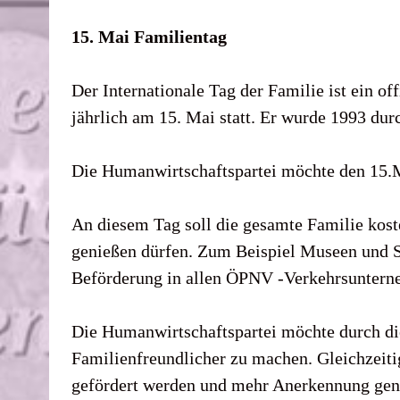
15. Mai Familientag
Der Internationale Tag der Familie ist ein of
jährlich am 15. Mai statt. Er wurde 1993 du
Die Humanwirtschaftspartei möchte den 15.
An diesem Tag soll die gesamte Familie koste
genießen dürfen. Zum Beispiel Museen und S
Beförderung in allen ÖPNV -Verkehrsunterne
Die Humanwirtschaftspartei möchte durch di
Familienfreundlicher zu machen. Gleichzeitig
gefördert werden und mehr Anerkennung geni